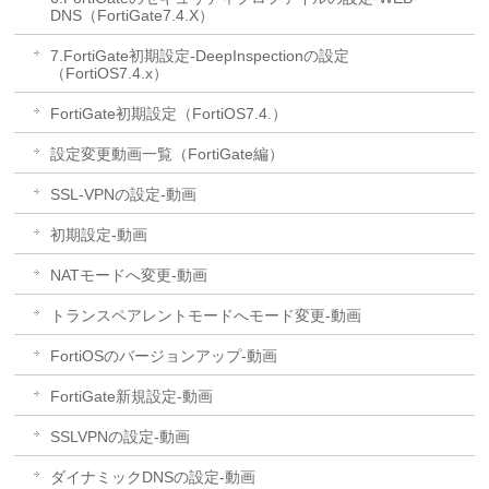
DNS（FortiGate7.4.X）
7.FortiGate初期設定-DeepInspectionの設定
（FortiOS7.4.x）
FortiGate初期設定（FortiOS7.4.）
設定変更動画一覧（FortiGate編）
SSL-VPNの設定-動画
初期設定-動画
NATモードへ変更-動画
トランスペアレントモードへモード変更-動画
FortiOSのバージョンアップ-動画
FortiGate新規設定-動画
SSLVPNの設定-動画
ダイナミックDNSの設定-動画