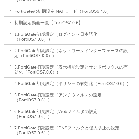
FortiGateの初期設定 NATモード（FortiOS6.4.8）
初期設定動画一覧【FortiOS7.0.6】
1.FortiGate初期設定（ログイン～日本語化
（FortiOS7.0.6））
2.FortiGate初期設定（ネットワークインターフェースの設
定（FortiOS7.0.6）)
3.FortiGate初期設定（表示機能設定とサンドボックスの有
効化（FortiOS7.0.6）)
4.FortiGate初期設定（ポリシーの有効化（FortiOS7.0.6）)
5.FortiGate初期設定（アンチウィルスの設定
（FortiOS7.0.6）)
6.FortiGate初期設定（Webフィルタの設定
（FortiOS7.0.6）)
7.FortiGate初期設定（DNSフィルタと侵入防止の設定
（FortiOS7.0.6）)