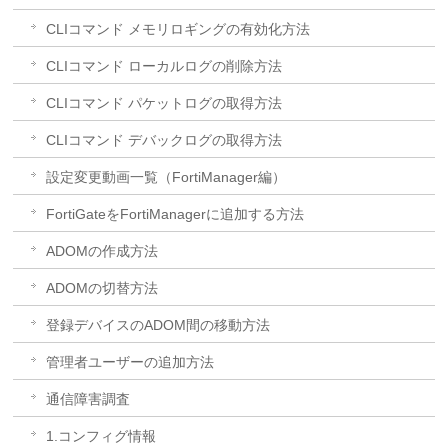
CLIコマンド メモリロギングの有効化方法
CLIコマンド ローカルログの削除方法
CLIコマンド パケットログの取得方法
CLIコマンド デバックログの取得方法
設定変更動画一覧（FortiManager編）
FortiGateをFortiManagerに追加する方法
ADOMの作成方法
ADOMの切替方法
登録デバイスのADOM間の移動方法
管理者ユーザーの追加方法
通信障害調査
1.コンフィグ情報