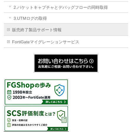
2.パケットキャプチャとデバッグフローの同時取得
3.UTMログの取得
販売終了製品サポート情報
FortiGateマイグレーションサービス