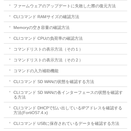
ファームウェアのアップデートに失敗した際の復元方法
CLIコマンド RAMサイズの確認方法
Memoryの空き容量の確認方法
CLIコマンド CPUの負荷率の確認方法
コマンドリストの表示方法（その１）
コマンドリストの表示方法（その２）
コマンドの入力補助機能
CLIコマンド SD WANの状態を確認する方法
CLIコマンド SD WANの各インターフェースの状態を確認す
る方法
CLIコマンド DHCPで払い出しているIPアドレスを確認する
方法(FortiOS7.4.x)
CLIコマンド USBに保存されているデータを確認する方法