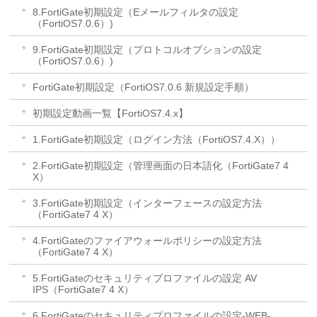
8.FortiGate初期設定（Eメールフィルタの設定
（FortiOS7.0.6）)
9.FortiGate初期設定（プロトコルオプションの設定
（FortiOS7.0.6）)
FortiGate初期設定（FortiOS7.0.6 新規設定手順）
初期設定動画一覧【FortiOS7.4.x】
1.FortiGate初期設定（ログイン方法（FortiOS7.4.X））
2.FortiGate初期設定（管理画面の日本語化（FortiGate7 4
X）
3.FortiGate初期設定（インターフェースの設定方法
（FortiGate7 4 X）
4.FortiGateのファイアウォールポリシーの設定方法
（FortiGate7 4 X）
5.FortiGateのセキュリティプロファイルの設定 AV
IPS（FortiGate7 4 X）
6.FortiGateのセキュリティプロファイルの設定-WEB-