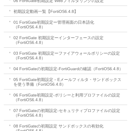
06 FortiGate初期設定 Webフィルタリングの設定
初期設定動画一覧【FortiOS6.4.8】
01 FortiGate初期設定ー管理画面の日本語化
（FortiOS6.4.8）
02 FortiGate 初期設定ーインターフェースの設定
（FortiOS6.4.8）
03 FortiGate 初期設定ーファイアウォールポリシーの設定
（FortiOS6.4.8）
04 FortiGateの初期設定-FortiGuardの確認（FortiOS6.4.8）
05 FortiGate初期設定－Eメールフィルタ・サンドボックス
を使う準備（FortiOS6.4.8）
06 FortiGate初期設定-ポリシーと利用プロファイルの設定
（FortiOS6.4.8）
07 FortiGateの初期設定-セキュリティプロファイルの設定
（FortiOS6.4.8）
08 FortiGateの初期設定 サンドボックスの有効化
（FortiOS6.4.8）