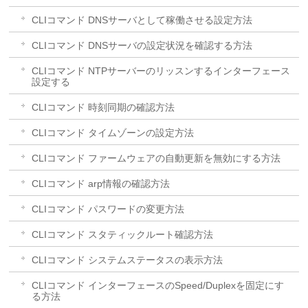
CLIコマンド DNSサーバとして稼働させる設定方法
CLIコマンド DNSサーバの設定状況を確認する方法
CLIコマンド NTPサーバーのリッスンするインターフェース
設定する
CLIコマンド 時刻同期の確認方法
CLIコマンド タイムゾーンの設定方法
CLIコマンド ファームウェアの自動更新を無効にする方法
CLIコマンド arp情報の確認方法
CLIコマンド パスワードの変更方法
CLIコマンド スタティックルート確認方法
CLIコマンド システムステータスの表示方法
CLIコマンド インターフェースのSpeed/Duplexを固定にす
る方法