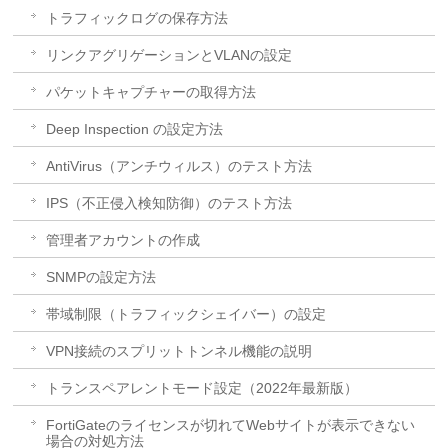
トラフィックログの保存方法
リンクアグリゲーションとVLANの設定
パケットキャプチャーの取得方法
Deep Inspection の設定方法
AntiVirus（アンチウィルス）のテスト方法
IPS（不正侵入検知防御）のテスト方法
管理者アカウントの作成
SNMPの設定方法
帯域制限（トラフィックシェイバー）の設定
VPN接続のスプリットトンネル機能の説明
トランスペアレントモード設定（2022年最新版）
FortiGateのライセンスが切れてWebサイトが表示できない
場合の対処方法