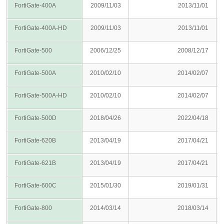
FortiGate-400A
2009/11/03
2013/11/01
FortiGate-400A-HD
2009/11/03
2013/11/01
FortiGate-500
2006/12/25
2008/12/17
FortiGate-500A
2010/02/10
2014/02/07
FortiGate-500A-HD
2010/02/10
2014/02/07
FortiGate-500D
2018/04/26
2022/04/18
FortiGate-620B
2013/04/19
2017/04/21
FortiGate-621B
2013/04/19
2017/04/21
FortiGate-600C
2015/01/30
2019/01/31
FortiGate-800
2014/03/14
2018/03/14