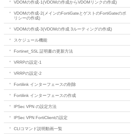
VDOMの作成-1(VDOMの作成からVDOMリンクの作成)
VDOMの作成-2(メインのFortiGateとゲストのFortiGateのポ
リシーの作成)
VDOMの作成-3(VDOMの作成 3ルーティングの作成)
スケジュール機能
Fortinet_SSL 証明書の更新方法
VRRPの設定-1
VRRPの設定-2
Fortilink インターフェースの削除
Fortilink インターフェースの作成
IPSec VPN の設定方法
IPSec VPN FortiClientの設定
CLIコマンド説明動画一覧