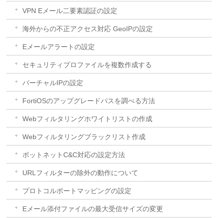
VPN Eメール二要素認証の設定
海外からの不正アクセス対応 GeoIPの設定
Eメールアラートの設定
セキュリティプロファイルを複数作成する
バーチャルIPの設定
FortiOSのアップグレードパスを調べる方法
Webフィルタリングホワイトリストの作成
Webフィルタリングブラックリスト作成
ボットネットC&C対応の設定方法
URLフィルターの除外の動作について
プロトコルポートマッピングの設定
Eメール添付ファイルの最大受信サイズの変更