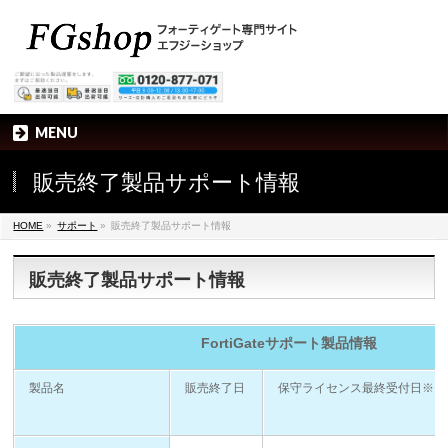
MENU
販売終了製品サポート情報
HOME
»
サポート
»
販売終了製品サポート情報
販売終了製品サポート情報
FortiGateサポート製品情報
製品名
販売終了日
保守ライセンス最終受付日※