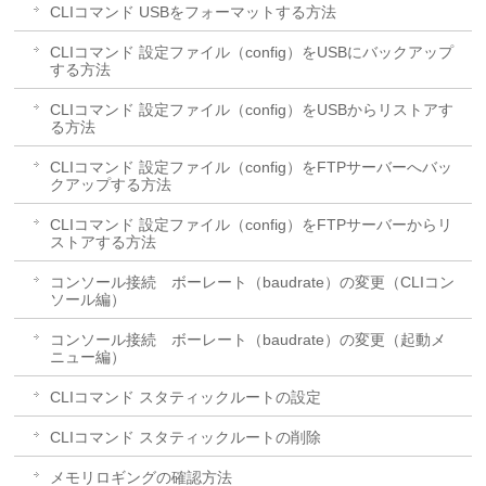
CLIコマンド USBをフォーマットする方法
CLIコマンド 設定ファイル（config）をUSBにバックアップ
する方法
CLIコマンド 設定ファイル（config）をUSBからリストアす
る方法
CLIコマンド 設定ファイル（config）をFTPサーバーへバッ
クアップする方法
CLIコマンド 設定ファイル（config）をFTPサーバーからリ
ストアする方法
コンソール接続 ボーレート（baudrate）の変更（CLIコン
ソール編）
コンソール接続 ボーレート（baudrate）の変更（起動メ
ニュー編）
CLIコマンド スタティックルートの設定
CLIコマンド スタティックルートの削除
メモリロギングの確認方法