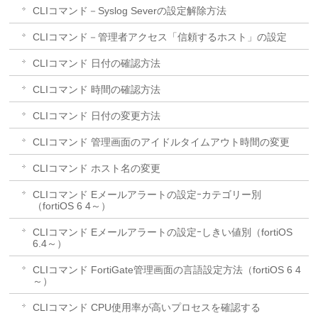
CLIコマンド－Syslog Severの設定解除方法
CLIコマンド－管理者アクセス「信頼するホスト」の設定
CLIコマンド 日付の確認方法
CLIコマンド 時間の確認方法
CLIコマンド 日付の変更方法
CLIコマンド 管理画面のアイドルタイムアウト時間の変更
CLIコマンド ホスト名の変更
CLIコマンド Eメールアラートの設定ｰカテゴリー別
（fortiOS 6 4～）
CLIコマンド Eメールアラートの設定ｰしきい値別（fortiOS
6.4～）
CLIコマンド FortiGate管理画面の言語設定方法（fortiOS 6 4
～）
CLIコマンド CPU使用率が高いプロセスを確認する