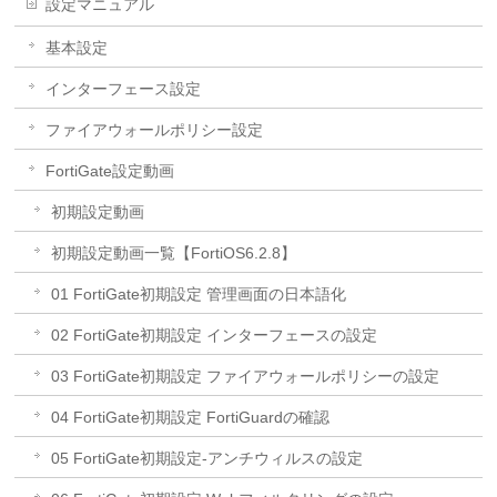
設定マニュアル
基本設定
インターフェース設定
ファイアウォールポリシー設定
FortiGate設定動画
初期設定動画
初期設定動画一覧【FortiOS6.2.8】
01 FortiGate初期設定 管理画面の日本語化
02 FortiGate初期設定 インターフェースの設定
03 FortiGate初期設定 ファイアウォールポリシーの設定
04 FortiGate初期設定 FortiGuardの確認
05 FortiGate初期設定-アンチウィルスの設定