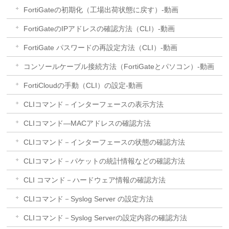
FortiGateの初期化（工場出荷状態に戻す）-動画
FortiGateのIPアドレスの確認方法（CLI）-動画
FortiGate パスワードの再設定方法（CLI）-動画
コンソールケーブル接続方法（FortiGateとパソコン）-動画
FortiCloudの手動（CLI）の設定-動画
CLIコマンド－インターフェースの表示方法
CLIコマンド―MACアドレスの確認方法
CLIコマンド－インターフェースの状態の確認方法
CLIコマンド－パケットの統計情報などの確認方法
CLI コマンド－ハードウェア情報の確認方法
CLIコマンド－Syslog Server の設定方法
CLIコマンド－Syslog Serverの設定内容の確認方法