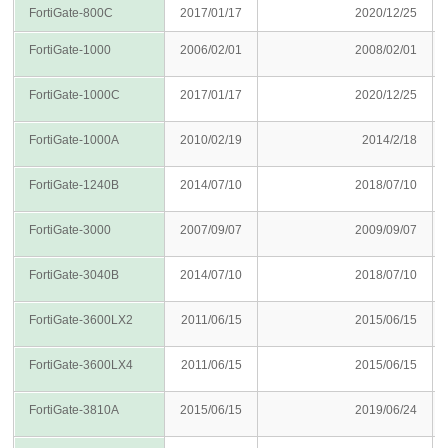
FortiGate-800C
2017/01/17
2020/12/25
FortiGate-1000
2006/02/01
2008/02/01
FortiGate-1000C
2017/01/17
2020/12/25
FortiGate-1000A
2010/02/19
2014/2/18
FortiGate-1240B
2014/07/10
2018/07/10
FortiGate-3000
2007/09/07
2009/09/07
FortiGate-3040B
2014/07/10
2018/07/10
FortiGate-3600LX2
2011/06/15
2015/06/15
FortiGate-3600LX4
2011/06/15
2015/06/15
FortiGate-3810A
2015/06/15
2019/06/24