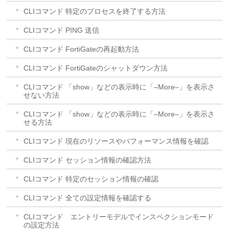
CLIコマンド 特定のプロセスを終了する方法
CLIコマンド PING 送信
CLIコマンド FortiGateの再起動方法
CLIコマンド FortiGateのシャットダウン方法
CLIコマンド 「show」などの表示時に「–More–」を表示さ
せない方法
CLIコマンド 「show」などの表示時に「–More–」を表示さ
せる方法
CLIコマンド 現在のリソースやパフォーマンス情報を確認
CLIコマンド セッション情報の確認方法
CLIコマンド 特定のセッション情報の確認
CLIコマンド 全ての設定情報を確認する
CLIコマンド エントリーモデルでインスペクションモード
の設定方法