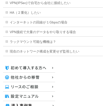
VPN(IPSec)で自宅から会社に接続したい
HA（２重化）したい
インターネットの回線が１Gbpsの場合
VPN接続で大量のデータをやり取りする場合
ラックマウント可能な機種は？
現在のネットワーク構成を変更せず監視したい