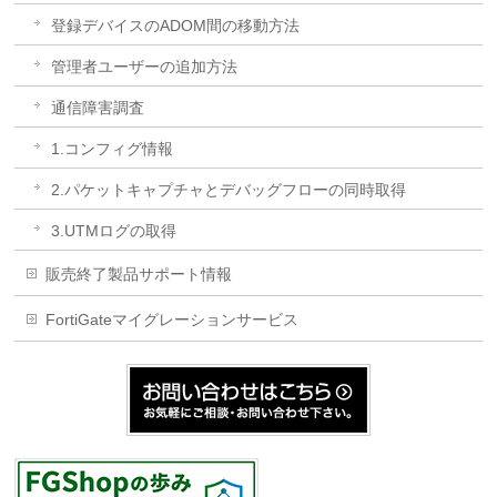
登録デバイスのADOM間の移動方法
管理者ユーザーの追加方法
通信障害調査
1.コンフィグ情報
2.パケットキャプチャとデバッグフローの同時取得
3.UTMログの取得
販売終了製品サポート情報
FortiGateマイグレーションサービス