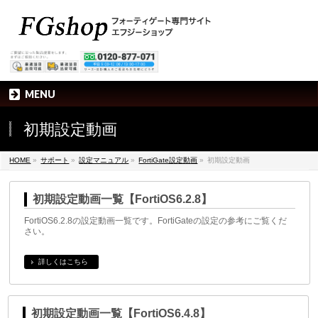
MENU
初期設定動画
HOME
»
サポート
»
設定マニュアル
»
FortiGate設定動画
»
初期設定動画
初期設定動画一覧【FortiOS6.2.8】
FortiOS6.2.8の設定動画一覧です。FortiGateの設定の参考にご覧くだ
さい。
詳しくはこちら
初期設定動画一覧【FortiOS6.4.8】