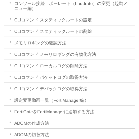
コンソール接続 ボーレート（baudrate）の変更（起動メ
ニュー編）
CLIコマンド スタティックルートの設定
CLIコマンド スタティックルートの削除
メモリロギングの確認方法
CLIコマンド メモリロギングの有効化方法
CLIコマンド ローカルログの削除方法
CLIコマンド パケットログの取得方法
CLIコマンド デバックログの取得方法
設定変更動画一覧（FortiManager編）
FortiGateをFortiManagerに追加する方法
ADOMの作成方法
ADOMの切替方法