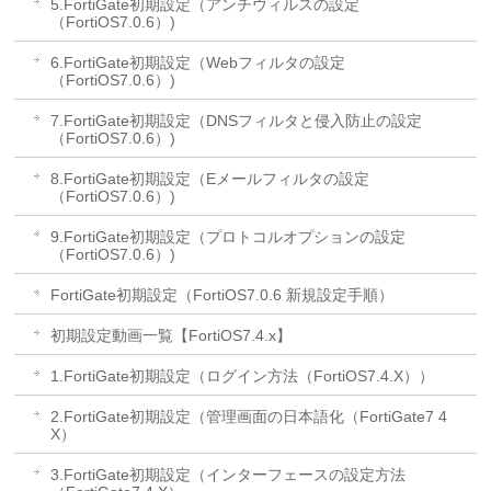
5.FortiGate初期設定（アンチウィルスの設定
（FortiOS7.0.6）)
6.FortiGate初期設定（Webフィルタの設定
（FortiOS7.0.6）)
7.FortiGate初期設定（DNSフィルタと侵入防止の設定
（FortiOS7.0.6）)
8.FortiGate初期設定（Eメールフィルタの設定
（FortiOS7.0.6）)
9.FortiGate初期設定（プロトコルオプションの設定
（FortiOS7.0.6）)
FortiGate初期設定（FortiOS7.0.6 新規設定手順）
初期設定動画一覧【FortiOS7.4.x】
1.FortiGate初期設定（ログイン方法（FortiOS7.4.X））
2.FortiGate初期設定（管理画面の日本語化（FortiGate7 4
X）
3.FortiGate初期設定（インターフェースの設定方法