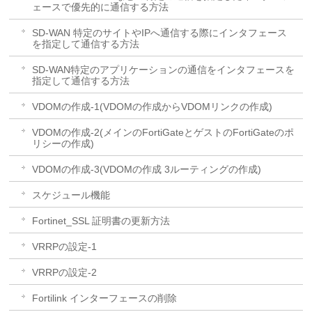
ェースで優先的に通信する方法
SD-WAN 特定のサイトやIPへ通信する際にインタフェース
を指定して通信する方法
SD-WAN特定のアプリケーションの通信をインタフェースを
指定して通信する方法
VDOMの作成-1(VDOMの作成からVDOMリンクの作成)
VDOMの作成-2(メインのFortiGateとゲストのFortiGateのポ
リシーの作成)
VDOMの作成-3(VDOMの作成 3ルーティングの作成)
スケジュール機能
Fortinet_SSL 証明書の更新方法
VRRPの設定-1
VRRPの設定-2
Fortilink インターフェースの削除