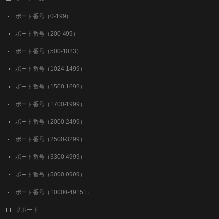
ポート番号（0-199）
ポート番号（200-499）
ポート番号（500-1023）
ポート番号（1024-1499）
ポート番号（1500-1699）
ポート番号（1700-1999）
ポート番号（2000-2499）
ポート番号（2500-3299）
ポート番号（3300-4999）
ポート番号（5000-9999）
ポート番号（10000-49151）
サポート