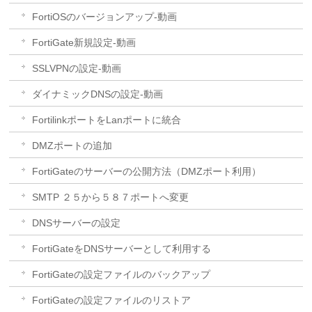
FortiOSのバージョンアップ-動画
FortiGate新規設定-動画
SSLVPNの設定-動画
ダイナミックDNSの設定-動画
FortilinkポートをLanポートに統合
DMZポートの追加
FortiGateのサーバーの公開方法（DMZポート利用）
SMTP ２５から５８７ポートへ変更
DNSサーバーの設定
FortiGateをDNSサーバーとして利用する
FortiGateの設定ファイルのバックアップ
FortiGateの設定ファイルのリストア