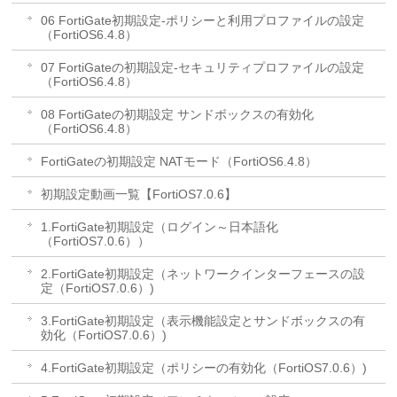
06 FortiGate初期設定-ポリシーと利用プロファイルの設定
（FortiOS6.4.8）
07 FortiGateの初期設定-セキュリティプロファイルの設定
（FortiOS6.4.8）
08 FortiGateの初期設定 サンドボックスの有効化
（FortiOS6.4.8）
FortiGateの初期設定 NATモード（FortiOS6.4.8）
初期設定動画一覧【FortiOS7.0.6】
1.FortiGate初期設定（ログイン～日本語化
（FortiOS7.0.6））
2.FortiGate初期設定（ネットワークインターフェースの設
定（FortiOS7.0.6）)
3.FortiGate初期設定（表示機能設定とサンドボックスの有
効化（FortiOS7.0.6）)
4.FortiGate初期設定（ポリシーの有効化（FortiOS7.0.6）)