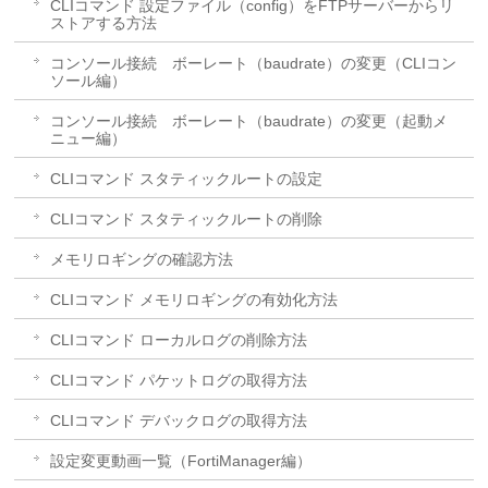
CLIコマンド 設定ファイル（config）をFTPサーバーからリ
ストアする方法
コンソール接続 ボーレート（baudrate）の変更（CLIコン
ソール編）
コンソール接続 ボーレート（baudrate）の変更（起動メ
ニュー編）
CLIコマンド スタティックルートの設定
CLIコマンド スタティックルートの削除
メモリロギングの確認方法
CLIコマンド メモリロギングの有効化方法
CLIコマンド ローカルログの削除方法
CLIコマンド パケットログの取得方法
CLIコマンド デバックログの取得方法
設定変更動画一覧（FortiManager編）