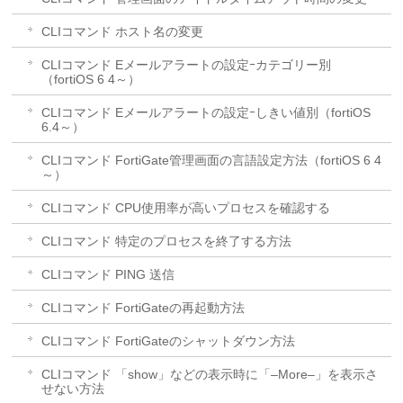
CLIコマンド ホスト名の変更
CLIコマンド Eメールアラートの設定ｰカテゴリー別
（fortiOS 6 4～）
CLIコマンド Eメールアラートの設定ｰしきい値別（fortiOS
6.4～）
CLIコマンド FortiGate管理画面の言語設定方法（fortiOS 6 4
～）
CLIコマンド CPU使用率が高いプロセスを確認する
CLIコマンド 特定のプロセスを終了する方法
CLIコマンド PING 送信
CLIコマンド FortiGateの再起動方法
CLIコマンド FortiGateのシャットダウン方法
CLIコマンド 「show」などの表示時に「–More–」を表示さ
せない方法