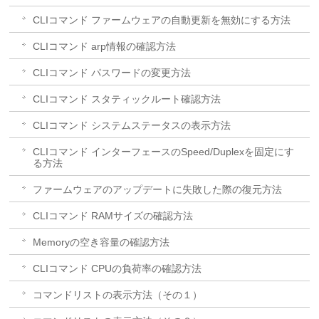
CLIコマンド ファームウェアの自動更新を無効にする方法
CLIコマンド arp情報の確認方法
CLIコマンド パスワードの変更方法
CLIコマンド スタティックルート確認方法
CLIコマンド システムステータスの表示方法
CLIコマンド インターフェースのSpeed/Duplexを固定にす
る方法
ファームウェアのアップデートに失敗した際の復元方法
CLIコマンド RAMサイズの確認方法
Memoryの空き容量の確認方法
CLIコマンド CPUの負荷率の確認方法
コマンドリストの表示方法（その１）