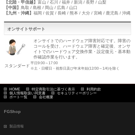
【北陸・甲信越】
富山 / 石川 / 福井 / 新潟 / 長野 / 山梨
【中国】
鳥取 / 島根 / 岡山 / 広島 / 山口
【九州・沖縄】
福岡 / 佐賀 / 長崎 / 熊本 / 大分 / 宮崎 / 鹿児島 / 沖縄
オンサイトサポート
オンサイトでのハードウェア障害対応です。障害の
コールを受け、ハードウェア障害と確定後、オンサ
イトでのハードウェア交換作業・設定復元・基本動
作確認作業を行います。
平日9:00～17:00
スタンダード
※土・日曜日・祝祭日及び年末年始(12/30～1/4)を除く
HOME
特定商取引法に基づく表示
利用約款
個人情報取扱い同意書
セキュリティーポリシー
ポート一覧
会社概要
FGShop
製品情報