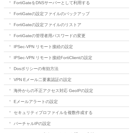
FortiGateをDNSサーバーとして利用する
FortiGateの設定ファイルのバックアップ
FortiGateの設定ファイルのリストア
FortiGateの管理者用パスワードの変更
IPSec-VPN リモート接続の設定
IPSec-VPN リモート接続FortiClientの設定
Dosポリシーの有効方法
VPN Eメール二要素認証の設定
海外からの不正アクセス対応 GeoIPの設定
Eメールアラートの設定
セキュリティプロファイルを複数作成する
バーチャルIPの設定