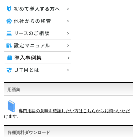
用語集
専門用語の意味を確認したい方はこちらからお調べいただ
けます。
各種資料ダウンロード