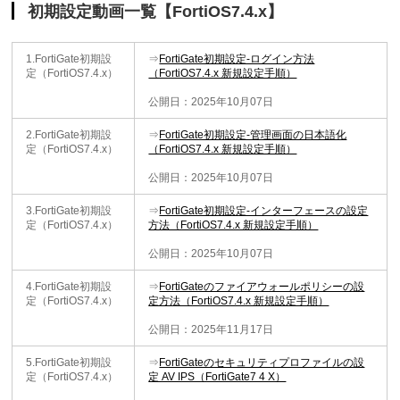
初期設定動画一覧【FortiOS7.4.x】
1.FortiGate初期設
⇒
FortiGate初期設定-ログイン方法
定（FortiOS7.4.x）
（FortiOS7.4.x 新規設定手順）
公開日：2025年10月07日
2.FortiGate初期設
⇒
FortiGate初期設定-管理画面の日本語化
定（FortiOS7.4.x）
（FortiOS7.4.x 新規設定手順）
公開日：2025年10月07日
3.FortiGate初期設
⇒
FortiGate初期設定-インターフェースの設定
定（FortiOS7.4.x）
方法（FortiOS7.4.x 新規設定手順）
公開日：2025年10月07日
4.FortiGate初期設
⇒
FortiGateのファイアウォールポリシーの設
定（FortiOS7.4.x）
定方法（FortiOS7.4.x 新規設定手順）
公開日：2025年11月17日
5.FortiGate初期設
⇒
FortiGateのセキュリティプロファイルの設
定（FortiOS7.4.x）
定 AV IPS（FortiGate7 4 X）