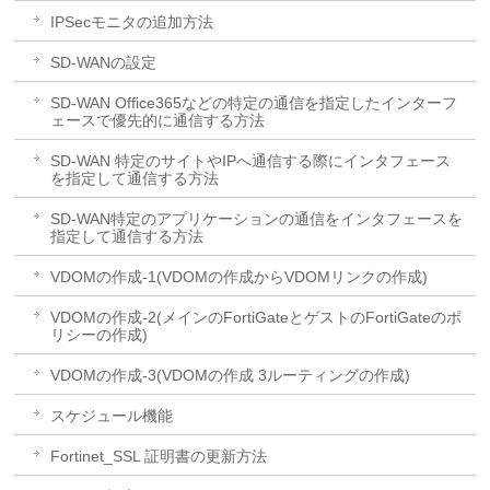
IPSecモニタの追加方法
SD-WANの設定
SD-WAN Office365などの特定の通信を指定したインターフ
ェースで優先的に通信する方法
SD-WAN 特定のサイトやIPへ通信する際にインタフェース
を指定して通信する方法
SD-WAN特定のアプリケーションの通信をインタフェースを
指定して通信する方法
VDOMの作成-1(VDOMの作成からVDOMリンクの作成)
VDOMの作成-2(メインのFortiGateとゲストのFortiGateのポ
リシーの作成)
VDOMの作成-3(VDOMの作成 3ルーティングの作成)
スケジュール機能
Fortinet_SSL 証明書の更新方法