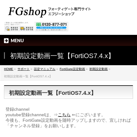
MENU
初期設定動画一覧【FortiOS7.4.x】
HOME
»
サポート
»
設定マニュアル
»
FortiGate設定動画
»
初期設定動画
»
初期設定動画一覧【FortiOS7.4.x】
初期設定動画一覧【FortiOS7.4.x】
登録channel
youtube登録channelは、⇒
こちら
⇐にございます。
今後も、FortiGate設定動画を随時アップしますので、宜しければ
「チャンネル登録」をお願いします。