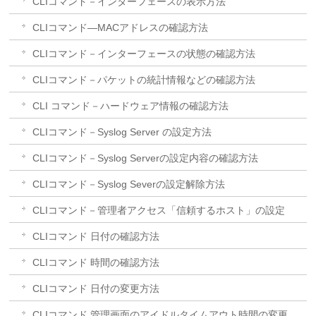
CLIコマンド－インターフェースの表示方法
CLIコマンド―MACアドレスの確認方法
CLIコマンド－インターフェースの状態の確認方法
CLIコマンド－パケットの統計情報などの確認方法
CLI コマンド－ハードウェア情報の確認方法
CLIコマンド－Syslog Server の設定方法
CLIコマンド－Syslog Serverの設定内容の確認方法
CLIコマンド－Syslog Severの設定解除方法
CLIコマンド－管理者アクセス「信頼するホスト」の設定
CLIコマンド 日付の確認方法
CLIコマンド 時間の確認方法
CLIコマンド 日付の変更方法
CLIコマンド 管理画面のアイドルタイムアウト時間の変更