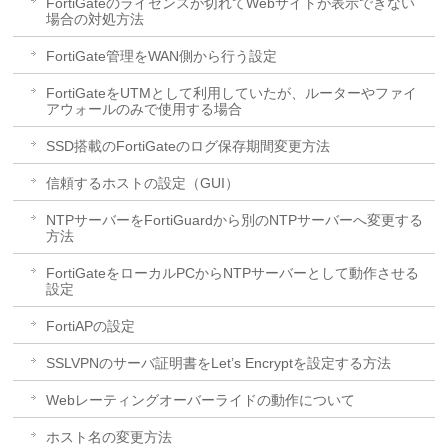
FortiGateのライセンスが切れてWebサイトが表示できない
場合の対処方法
FortiGate管理をWAN側から行う設定
FortiGateをUTMとして利用していたが、ルーターやファイ
アウォールのみで使用する場合
SSD搭載のFortiGateのログ保存期間変更方法
信頼するホストの設定（GUI）
NTPサーバーをFortiGuardから別のNTPサーバーへ変更する
方法
FortiGateをローカルPCからNTPサーバーとして動作させる
設定
FortiAPの設定
SSLVPNのサーバ証明書をLet’s Encryptを設定する方法
Webレーティングオーバーライドの動作について
ホスト名の変更方法