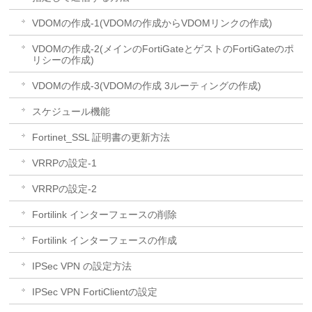
VDOMの作成-1(VDOMの作成からVDOMリンクの作成)
VDOMの作成-2(メインのFortiGateとゲストのFortiGateのポ
リシーの作成)
VDOMの作成-3(VDOMの作成 3ルーティングの作成)
スケジュール機能
Fortinet_SSL 証明書の更新方法
VRRPの設定-1
VRRPの設定-2
Fortilink インターフェースの削除
Fortilink インターフェースの作成
IPSec VPN の設定方法
IPSec VPN FortiClientの設定