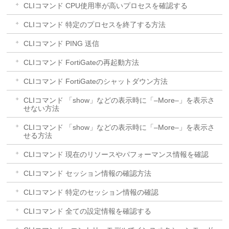
CLIコマンド CPU使用率が高いプロセスを確認する
CLIコマンド 特定のプロセスを終了する方法
CLIコマンド PING 送信
CLIコマンド FortiGateの再起動方法
CLIコマンド FortiGateのシャットダウン方法
CLIコマンド 「show」などの表示時に「–More–」を表示さ
せない方法
CLIコマンド 「show」などの表示時に「–More–」を表示さ
せる方法
CLIコマンド 現在のリソースやパフォーマンス情報を確認
CLIコマンド セッション情報の確認方法
CLIコマンド 特定のセッション情報の確認
CLIコマンド 全ての設定情報を確認する