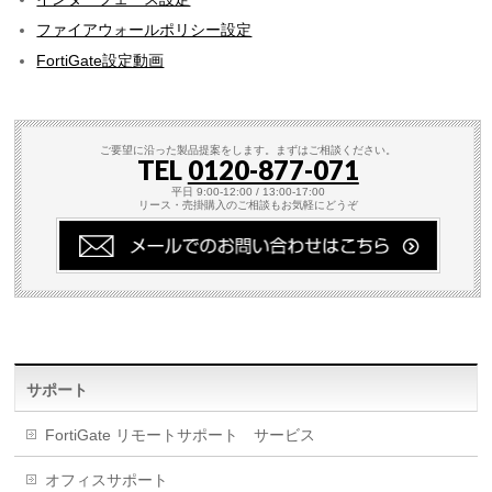
ファイアウォールポリシー設定
FortiGate設定動画
ご要望に沿った製品提案をします。まずはご相談ください。
TEL
0120-877-071
平日 9:00-12:00 / 13:00-17:00
リース・売掛購入のご相談もお気軽にどうぞ
サポート
FortiGate リモートサポート サービス
オフィスサポート