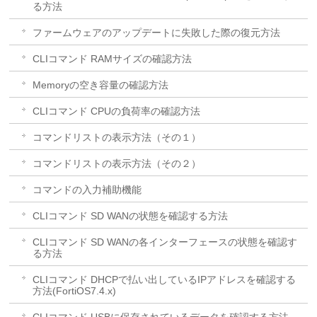
る方法
ファームウェアのアップデートに失敗した際の復元方法
CLIコマンド RAMサイズの確認方法
Memoryの空き容量の確認方法
CLIコマンド CPUの負荷率の確認方法
コマンドリストの表示方法（その１）
コマンドリストの表示方法（その２）
コマンドの入力補助機能
CLIコマンド SD WANの状態を確認する方法
CLIコマンド SD WANの各インターフェースの状態を確認す
る方法
CLIコマンド DHCPで払い出しているIPアドレスを確認する
方法(FortiOS7.4.x)