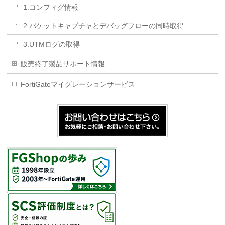
1.コンフィグ情報
2.パケットキャプチャとデバッグフローの同時取得
3.UTMログの取得
販売終了製品サポート情報
FortiGateマイグレーションサービス