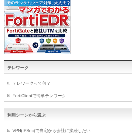
テレワーク
テレワークって何？
FortiClientで簡単テレワーク
利用シーンから選ぶ
VPN(IPSec)で自宅から会社に接続したい