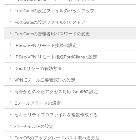
FortiGateの設定ファイルのバックアップ
FortiGateの設定ファイルのリストア
FortiGateの管理者用パスワードの変更
IPSec-VPN リモート接続の設定
IPSec-VPN リモート接続FortiClientの設定
Dosポリシーの有効方法
VPN Eメール二要素認証の設定
海外からの不正アクセス対応 GeoIPの設定
Eメールアラートの設定
セキュリティプロファイルを複数作成する
バーチャルIPの設定
FortiOSのアップグレードパスを調べる方法