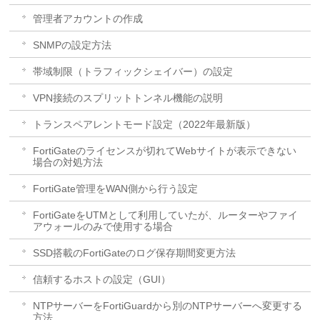
管理者アカウントの作成
SNMPの設定方法
帯域制限（トラフィックシェイバー）の設定
VPN接続のスプリットトンネル機能の説明
トランスペアレントモード設定（2022年最新版）
FortiGateのライセンスが切れてWebサイトが表示できない
場合の対処方法
FortiGate管理をWAN側から行う設定
FortiGateをUTMとして利用していたが、ルーターやファイ
アウォールのみで使用する場合
SSD搭載のFortiGateのログ保存期間変更方法
信頼するホストの設定（GUI）
NTPサーバーをFortiGuardから別のNTPサーバーへ変更する
方法