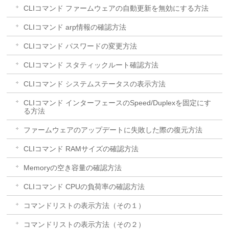
CLIコマンド ファームウェアの自動更新を無効にする方法
CLIコマンド arp情報の確認方法
CLIコマンド パスワードの変更方法
CLIコマンド スタティックルート確認方法
CLIコマンド システムステータスの表示方法
CLIコマンド インターフェースのSpeed/Duplexを固定にす
る方法
ファームウェアのアップデートに失敗した際の復元方法
CLIコマンド RAMサイズの確認方法
Memoryの空き容量の確認方法
CLIコマンド CPUの負荷率の確認方法
コマンドリストの表示方法（その１）
コマンドリストの表示方法（その２）