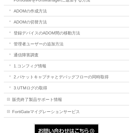
ADOMの作成方法
ADOMの切替方法
登録デバイスのADOM間の移動方法
管理者ユーザーの追加方法
通信障害調査
1.コンフィグ情報
2.パケットキャプチャとデバッグフローの同時取得
3.UTMログの取得
販売終了製品サポート情報
FortiGateマイグレーションサービス