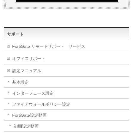
サポート
FortiGate リモートサポート サービス
オフィスサポート
設定マニュアル
基本設定
インターフェース設定
ファイアウォールポリシー設定
FortiGate設定動画
初期設定動画