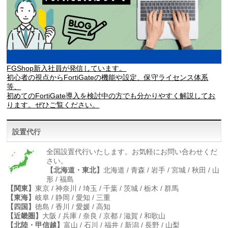
FGShop新入社員が発信しています。
初心者の視点からFortiGateの機能や設定、保守ライセンス体系
等、
初めてのFortiGate導入を検討中の方でも分かりやすく解説してお
ります。ぜひご覧ください。
設置代行
全国設置代行いたします。お気軽にお問い合わせくだ
さい。
【北海道・東北】
北海道 / 青森 / 岩手 / 宮城 / 秋田 / 山
形 / 福島
【関東】
東京 / 神奈川 / 埼玉 / 千葉 / 茨城 / 栃木 / 群馬
【東海】
岐阜 / 静岡 / 愛知 / 三重
【四国】
徳島 / 香川 / 愛媛 / 高知
【近畿圏】
大阪 / 兵庫 / 奈良 / 京都 / 滋賀 / 和歌山
【北陸・甲信越】
富山 / 石川 / 福井 / 新潟 / 長野 / 山梨