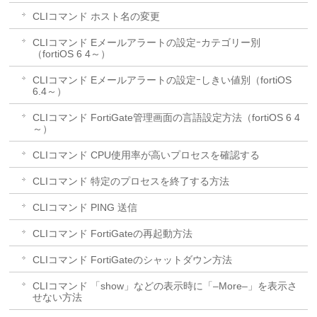
CLIコマンド ホスト名の変更
CLIコマンド Eメールアラートの設定ｰカテゴリー別
（fortiOS 6 4～）
CLIコマンド Eメールアラートの設定ｰしきい値別（fortiOS
6.4～）
CLIコマンド FortiGate管理画面の言語設定方法（fortiOS 6 4
～）
CLIコマンド CPU使用率が高いプロセスを確認する
CLIコマンド 特定のプロセスを終了する方法
CLIコマンド PING 送信
CLIコマンド FortiGateの再起動方法
CLIコマンド FortiGateのシャットダウン方法
CLIコマンド 「show」などの表示時に「–More–」を表示さ
せない方法