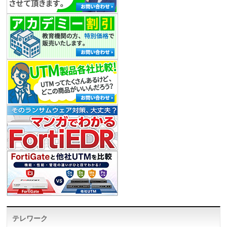
テレワーク