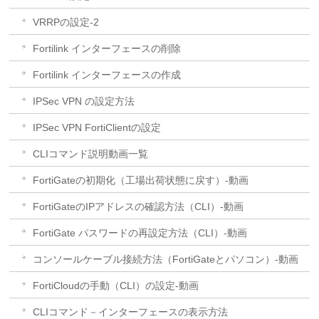
VRRPの設定-2
Fortilink インターフェースの削除
Fortilink インターフェースの作成
IPSec VPN の設定方法
IPSec VPN FortiClientの設定
CLIコマンド説明動画一覧
FortiGateの初期化（工場出荷状態に戻す）-動画
FortiGateのIPアドレスの確認方法（CLI）-動画
FortiGate パスワードの再設定方法（CLI）-動画
コンソールケーブル接続方法（FortiGateとパソコン）-動画
FortiCloudの手動（CLI）の設定-動画
CLIコマンド－インターフェースの表示方法