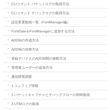
CLIコマンド パケットログの取得方法
CLIコマンド デバックログの取得方法
設定変更動画一覧（FortiManager編）
FortiGateをFortiManagerに追加する方法
ADOMの作成方法
ADOMの切替方法
登録デバイスのADOM間の移動方法
管理者ユーザーの追加方法
通信障害調査
1.コンフィグ情報
2.パケットキャプチャとデバッグフローの同時取得
3.UTMログの取得