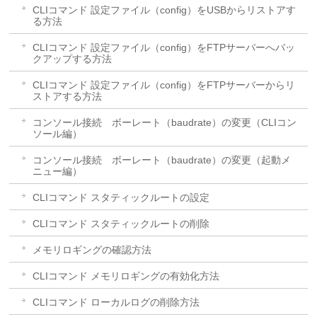
CLIコマンド 設定ファイル（config）をUSBからリストアす
る方法
CLIコマンド 設定ファイル（config）をFTPサーバーへバッ
クアップする方法
CLIコマンド 設定ファイル（config）をFTPサーバーからリ
ストアする方法
コンソール接続 ボーレート（baudrate）の変更（CLIコン
ソール編）
コンソール接続 ボーレート（baudrate）の変更（起動メ
ニュー編）
CLIコマンド スタティックルートの設定
CLIコマンド スタティックルートの削除
メモリロギングの確認方法
CLIコマンド メモリロギングの有効化方法
CLIコマンド ローカルログの削除方法