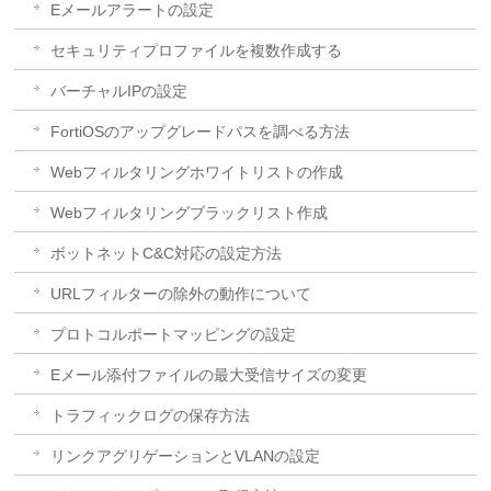
Eメールアラートの設定
セキュリティプロファイルを複数作成する
バーチャルIPの設定
FortiOSのアップグレードパスを調べる方法
Webフィルタリングホワイトリストの作成
Webフィルタリングブラックリスト作成
ボットネットC&C対応の設定方法
URLフィルターの除外の動作について
プロトコルポートマッピングの設定
Eメール添付ファイルの最大受信サイズの変更
トラフィックログの保存方法
リンクアグリゲーションとVLANの設定