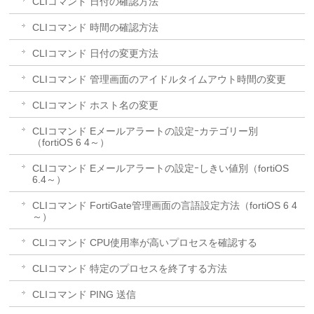
CLIコマンド 日付の確認方法
CLIコマンド 時間の確認方法
CLIコマンド 日付の変更方法
CLIコマンド 管理画面のアイドルタイムアウト時間の変更
CLIコマンド ホスト名の変更
CLIコマンド Eメールアラートの設定ｰカテゴリー別
（fortiOS 6 4～）
CLIコマンド Eメールアラートの設定ｰしきい値別（fortiOS
6.4～）
CLIコマンド FortiGate管理画面の言語設定方法（fortiOS 6 4
～）
CLIコマンド CPU使用率が高いプロセスを確認する
CLIコマンド 特定のプロセスを終了する方法
CLIコマンド PING 送信