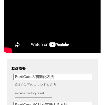
動画概要
FortiGateの初期化方法
CLIで以下のコマンドを入力
———————————-
excuse factoryreset
———————————-
FortiGateでCLIを実行する方法