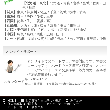
【北海道・東北】
北海道 / 青森 / 岩手 / 宮城 / 秋田 / 山
形 / 福島
【関東】
東京 / 神奈川 / 埼玉 / 千葉 / 茨城 / 栃木 / 群馬
【東海】
岐阜 / 静岡 / 愛知 / 三重
【四国】
徳島 / 香川 / 愛媛 / 高知
【近畿圏】
大阪 / 兵庫 / 奈良 / 京都 / 滋賀 / 和歌山
【北陸・甲信越】
富山 / 石川 / 福井 / 新潟 / 長野 / 山梨
【中国】
鳥取 / 島根 / 岡山 / 広島 / 山口
【九州・沖縄】
福岡 / 佐賀 / 長崎 / 熊本 / 大分 / 宮崎 / 鹿児島 / 沖縄
オンサイトサポート
オンサイトでのハードウェア障害対応です。障害の
コールを受け、ハードウェア障害と確定後、オンサ
イトでのハードウェア交換作業・設定復元・基本動
作確認作業を行います。
平日9:00～17:00
スタンダード
※土・日曜日・祝祭日及び年末年始(12/30～1/4)を除く
HOME
特定商取引法に基づく表示
利用約款
個人情報取扱い同意書
セキュリティーポリシー
ポート一覧
会社概要