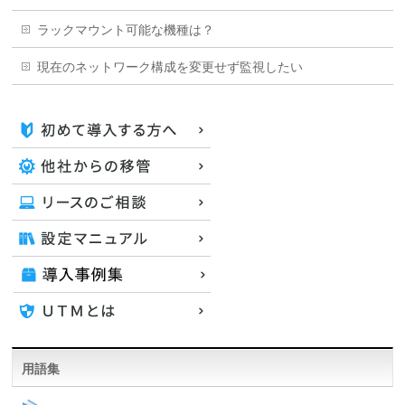
ラックマウント可能な機種は？
現在のネットワーク構成を変更せず監視したい
用語集