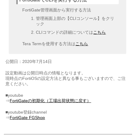
FortiGate管理画面から実行する方法
管理画面上部の【CLIコンソール】をクリ
ック
CLIコマンドの詳細については
こちら
Tera Termを使用する方法は
こちら
公開日：2020年7月14日
設定動画は公開日時点の情報となります。
現時点のFortiOSの設定方法と異なる事もございますので、ご注
意ください。
■youtube
⇒
FortiGateの初期化（工場出荷状態に戻す）
■youtube登録channel
⇒
FortiGate FGShop