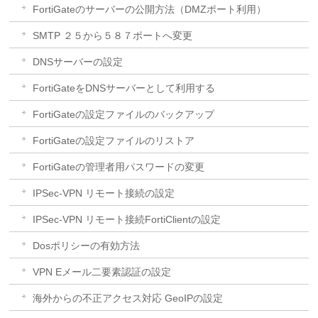
FortiGateのサーバーの公開方法（DMZポート利用）
SMTP ２５から５８７ポートへ変更
DNSサーバーの設定
FortiGateをDNSサーバーとして利用する
FortiGateの設定ファイルのバックアップ
FortiGateの設定ファイルのリストア
FortiGateの管理者用パスワードの変更
IPSec-VPN リモート接続の設定
IPSec-VPN リモート接続FortiClientの設定
Dosポリシーの有効方法
VPN Eメール二要素認証の設定
海外からの不正アクセス対応 GeoIPの設定