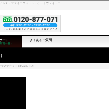
ンチウイルス・ファイアウォール・ゲートウェイ・ア
ポート
よくあるご質問
動画一覧）
X）
の設定方法（FortiGate7 4 X）