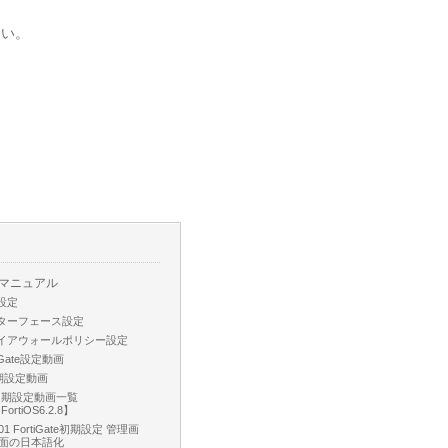
さい。
マニュアル
設定
ターフェース設定
イアウォールポリシー設定
tiGate設定動画
期設定動画
初期設定動画一覧
FortiOS6.2.8】
01 FortiGate初期設定 管理画
面の日本語化