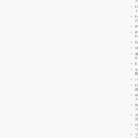
F
F
I
I
F
D
V
G
バ
F
W
W
ボ
U