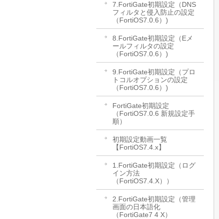
7.FortiGate初期設定（DNS
フィルタと侵入防止の設定
（FortiOS7.0.6）)
8.FortiGate初期設定（Eメ
ールフィルタの設定
（FortiOS7.0.6）)
9.FortiGate初期設定（プロ
トコルオプションの設定
（FortiOS7.0.6）)
FortiGate初期設定
（FortiOS7.0.6 新規設定手
順）
初期設定動画一覧
【FortiOS7.4.x】
1.FortiGate初期設定（ログ
イン方法
（FortiOS7.4.X））
2.FortiGate初期設定（管理
画面の日本語化
（FortiGate7 4 X）