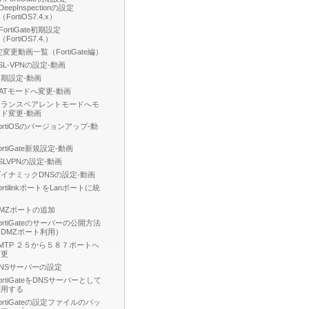
DeepInspectionの設定
（FortiOS7.4.x）
FortiGate初期設定
（FortiOS7.4.）
変更動画一覧（FortiGate編）
SL-VPNの設定-動画
期設定-動画
ATモードへ変更-動画
トランスペアレントモードへモ
ド変更-動画
ortiOSのバージョンアップ-動
画
ortiGate新規設定-動画
SLVPNの設定-動画
イナミックDNSの設定-動画
ortilinkポートをLanポートに統
合
MZポートの追加
ortiGateのサーバーの公開方法
DMZポート利用）
MTP ２５から５８７ポートへ
変更
NSサーバーの設定
ortiGateをDNSサーバーとして
利用する
ortiGateの設定ファイルのバッ