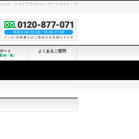
ンチウイルス・ファイアウォール・ゲートウェイ・ア
ポート
よくあるご質問
動画一覧）