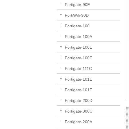
Fortigate-90E
FortiWifi-90D
Fortigate-100
Fortigate-100A
Fortigate-100E
Fortigate-100F
Fortigate-111C
Fortigate-101E
Fortigate-101F
Fortigate-200D
Fortigate-300C
Fortigate-200A