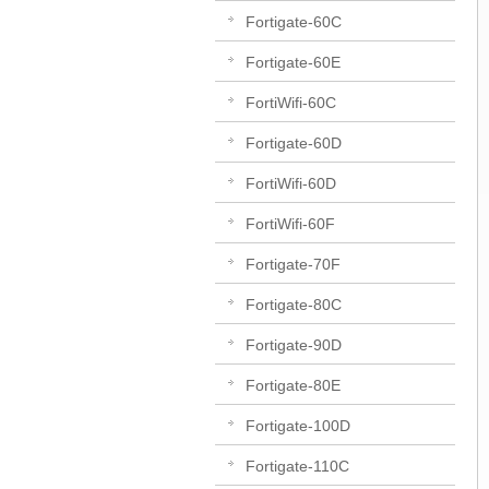
Fortigate-60C
Fortigate-60E
FortiWifi-60C
Fortigate-60D
FortiWifi-60D
FortiWifi-60F
Fortigate-70F
Fortigate-80C
Fortigate-90D
Fortigate-80E
Fortigate-100D
Fortigate-110C