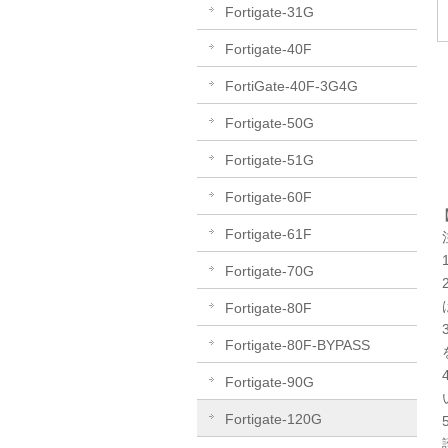
Fortigate-31G
Fortigate-40F
FortiGate-40F-3G4G
Fortigate-50G
Fortigate-51G
Fortigate-60F
Fortigate-61F
Fortigate-70G
Fortigate-80F
Fortigate-80F-BYPASS
Fortigate-90G
Fortigate-120G