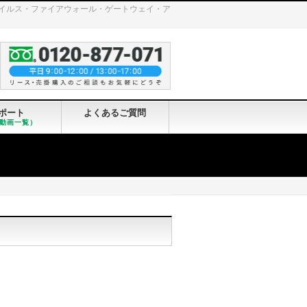
ンチウイルス・ファイアウォール・ゲートウェイ・ア
ポート
よくあるご質問
動画一覧）