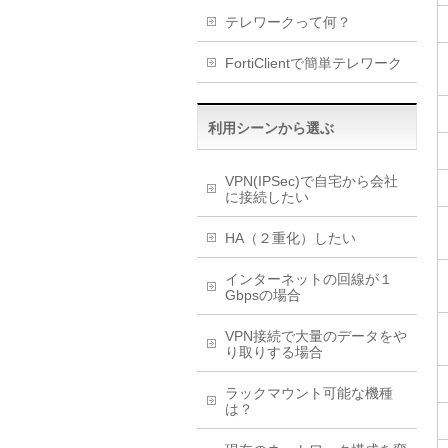
テレワークって何？
FortiClientで簡単テレワーク
利用シーンから選ぶ
VPN(IPSec)で自宅から会社
に接続したい
HA（２重化）したい
インターネットの回線が１
Gbpsの場合
VPN接続で大量のデータをや
り取りする場合
ラックマウント可能な機種
は？