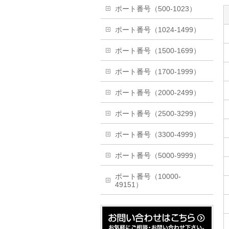
ポート番号（500-1023）
ポート番号（1024-1499）
ポート番号（1500-1699）
ポート番号（1700-1999）
ポート番号（2000-2499）
ポート番号（2500-3299）
ポート番号（3300-4999）
ポート番号（5000-9999）
ポート番号（10000-
49151）