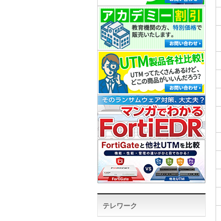
テレワーク