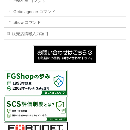
Execute コマンド
Get/diagnsoe コマンド
Show コマンド
販売店情報入力項目