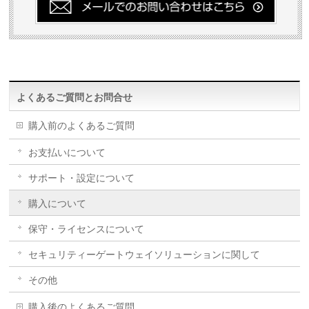
よくあるご質問とお問合せ
購入前のよくあるご質問
お支払いについて
サポート・設定について
購入について
保守・ライセンスについて
セキュリティーゲートウェイソリューションに関して
その他
購入後のよくあるご質問