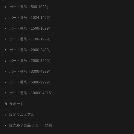
ポート番号（500-1023）
ポート番号（1024-1499）
ポート番号（1500-1699）
ポート番号（1700-1999）
ポート番号（2000-2499）
ポート番号（2500-3299）
ポート番号（3300-4999）
ポート番号（5000-9999）
ポート番号（10000-49151）
サポート
設定マニュアル
販売終了製品サポート情報