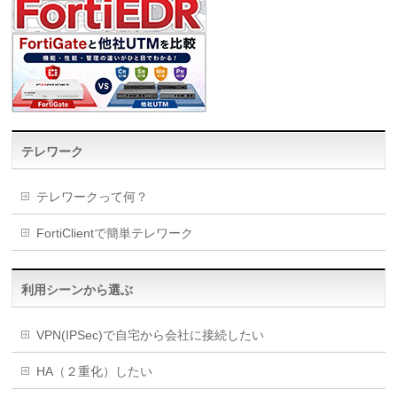
テレワーク
テレワークって何？
FortiClientで簡単テレワーク
利用シーンから選ぶ
VPN(IPSec)で自宅から会社に接続したい
HA（２重化）したい