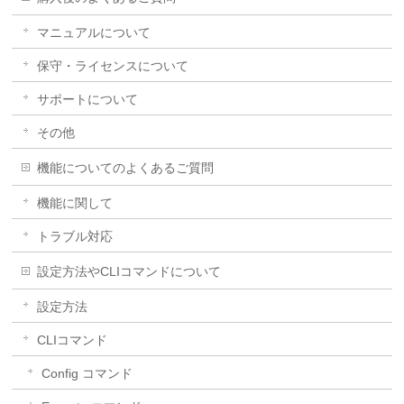
マニュアルについて
保守・ライセンスについて
サポートについて
その他
機能についてのよくあるご質問
機能に関して
トラブル対応
設定方法やCLIコマンドについて
設定方法
CLIコマンド
Config コマンド