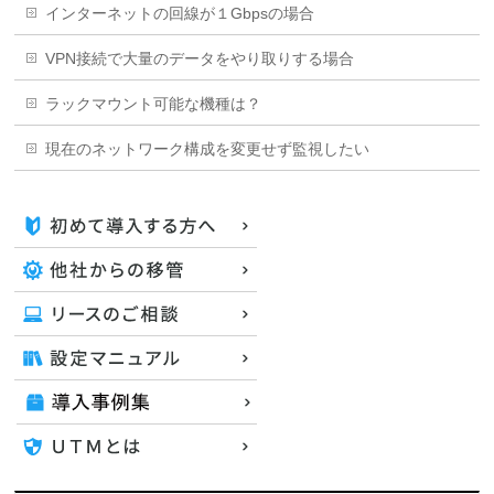
インターネットの回線が１Gbpsの場合
VPN接続で大量のデータをやり取りする場合
ラックマウント可能な機種は？
現在のネットワーク構成を変更せず監視したい