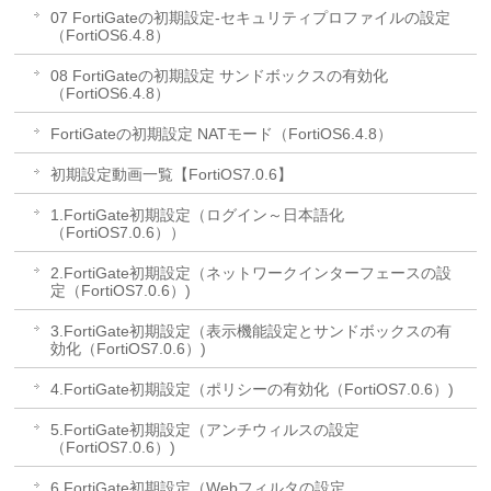
07 FortiGateの初期設定-セキュリティプロファイルの設定
（FortiOS6.4.8）
08 FortiGateの初期設定 サンドボックスの有効化
（FortiOS6.4.8）
FortiGateの初期設定 NATモード（FortiOS6.4.8）
初期設定動画一覧【FortiOS7.0.6】
1.FortiGate初期設定（ログイン～日本語化
（FortiOS7.0.6））
2.FortiGate初期設定（ネットワークインターフェースの設
定（FortiOS7.0.6）)
3.FortiGate初期設定（表示機能設定とサンドボックスの有
効化（FortiOS7.0.6）)
4.FortiGate初期設定（ポリシーの有効化（FortiOS7.0.6）)
5.FortiGate初期設定（アンチウィルスの設定
（FortiOS7.0.6）)
6.FortiGate初期設定（Webフィルタの設定