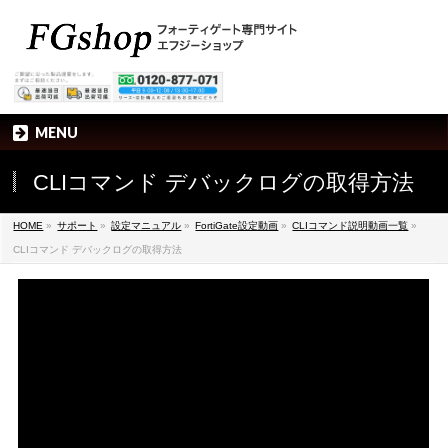
MENU
CLIコマンド デバックログの取得方法
HOME
»
サポート
»
設定マニュアル
»
FortiGate設定動画
»
CLIコマンド説明動画一覧
»
CLIコマンド デバックログの取得方法