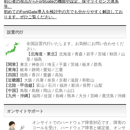
初心者の視点からFortiGateの機能や設定、保守ライセンス体系
等、
初めてのFortiGate導入を検討中の方でも分かりやすく解説してお
ります。ぜひご覧ください。
設置代行
全国設置代行いたします。お気軽にお問い合わせくだ
さい。
【北海道・東北】
北海道 / 青森 / 岩手 / 宮城 / 秋田 / 山
形 / 福島
【関東】
東京 / 神奈川 / 埼玉 / 千葉 / 茨城 / 栃木 / 群馬
【東海】
岐阜 / 静岡 / 愛知 / 三重
【四国】
徳島 / 香川 / 愛媛 / 高知
【近畿圏】
大阪 / 兵庫 / 奈良 / 京都 / 滋賀 / 和歌山
【北陸・甲信越】
富山 / 石川 / 福井 / 新潟 / 長野 / 山梨
【中国】
鳥取 / 島根 / 岡山 / 広島 / 山口
【九州・沖縄】
福岡 / 佐賀 / 長崎 / 熊本 / 大分 / 宮崎 / 鹿児島 / 沖縄
オンサイトサポート
オンサイトでのハードウェア障害対応です。障害の
コールを受け、ハードウェア障害と確定後、オンサ