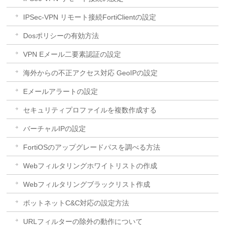
IPSec-VPN リモート接続FortiClientの設定
Dosポリシーの有効方法
VPN Eメール二要素認証の設定
海外からの不正アクセス対応 GeoIPの設定
Eメールアラートの設定
セキュリティプロファイルを複数作成する
バーチャルIPの設定
FortiOSのアップグレードパスを調べる方法
Webフィルタリングホワイトリストの作成
Webフィルタリングブラックリスト作成
ボットネットC&C対応の設定方法
URLフィルターの除外の動作について