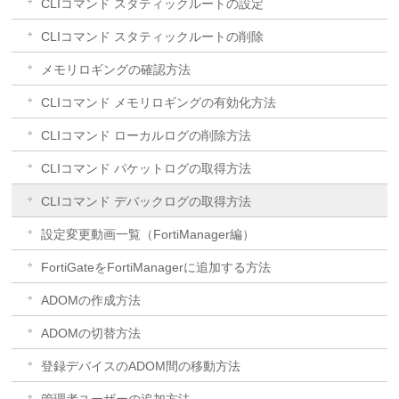
CLIコマンド スタティックルートの設定
CLIコマンド スタティックルートの削除
メモリロギングの確認方法
CLIコマンド メモリロギングの有効化方法
CLIコマンド ローカルログの削除方法
CLIコマンド パケットログの取得方法
CLIコマンド デバックログの取得方法
設定変更動画一覧（FortiManager編）
FortiGateをFortiManagerに追加する方法
ADOMの作成方法
ADOMの切替方法
登録デバイスのADOM間の移動方法
管理者ユーザーの追加方法