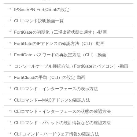
IPSec VPN FortiClientの設定
CLIコマンド説明動画一覧
FortiGateの初期化（工場出荷状態に戻す）-動画
FortiGateのIPアドレスの確認方法（CLI）-動画
FortiGate パスワードの再設定方法（CLI）-動画
コンソールケーブル接続方法（FortiGateとパソコン）-動画
FortiCloudの手動（CLI）の設定-動画
CLIコマンド－インターフェースの表示方法
CLIコマンド―MACアドレスの確認方法
CLIコマンド－インターフェースの状態の確認方法
CLIコマンド－パケットの統計情報などの確認方法
CLI コマンド－ハードウェア情報の確認方法