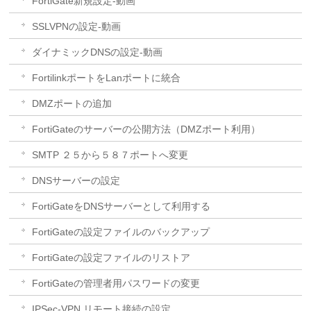
FortiGate新規設定-動画
SSLVPNの設定-動画
ダイナミックDNSの設定-動画
FortilinkポートをLanポートに統合
DMZポートの追加
FortiGateのサーバーの公開方法（DMZポート利用）
SMTP ２５から５８７ポートへ変更
DNSサーバーの設定
FortiGateをDNSサーバーとして利用する
FortiGateの設定ファイルのバックアップ
FortiGateの設定ファイルのリストア
FortiGateの管理者用パスワードの変更
IPSec-VPN リモート接続の設定