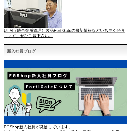
UTM（統合脅威管理）製品FortiGateの最新情報などいち早く発信
します。ぜひご覧下さい。
新入社員ブログ
FGShop新入社員が発信しています。