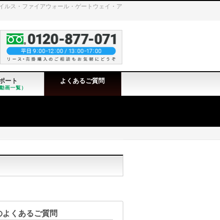
ンチウイルス・ファイアウォール・ゲートウェイ・ア
ポート
よくあるご質問
動画一覧）
のよくあるご質問