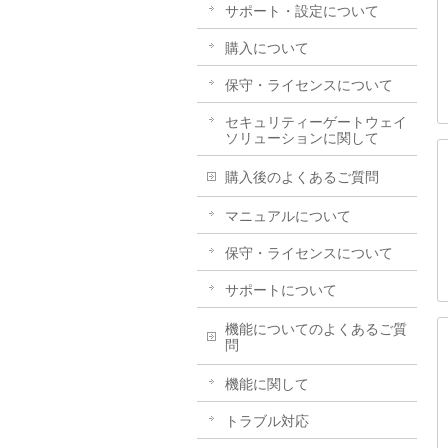
サポート・設定について
購入について
保守・ライセンスについて
セキュリティーゲートウェイ
ソリューションに関して
購入後のよくあるご質問
マニュアルについて
保守・ライセンスについて
サポートについて
機能についてのよくあるご質
問
機能に関して
トラブル対応