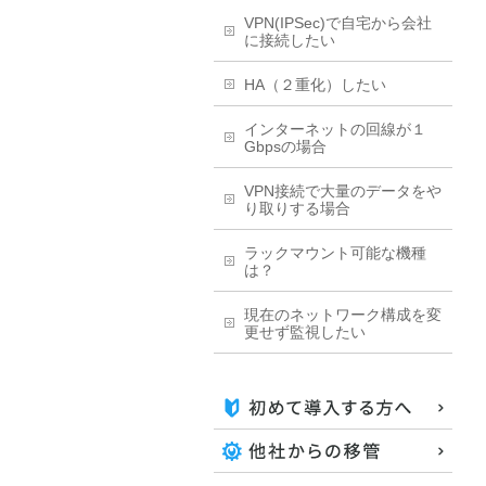
VPN(IPSec)で自宅から会社
に接続したい
HA（２重化）したい
インターネットの回線が１
Gbpsの場合
VPN接続で大量のデータをや
り取りする場合
ラックマウント可能な機種
は？
現在のネットワーク構成を変
更せず監視したい