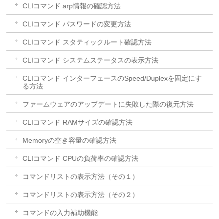
CLIコマンド arp情報の確認方法
CLIコマンド パスワードの変更方法
CLIコマンド スタティックルート確認方法
CLIコマンド システムステータスの表示方法
CLIコマンド インターフェースのSpeed/Duplexを固定にす
る方法
ファームウェアのアップデートに失敗した際の復元方法
CLIコマンド RAMサイズの確認方法
Memoryの空き容量の確認方法
CLIコマンド CPUの負荷率の確認方法
コマンドリストの表示方法（その１）
コマンドリストの表示方法（その２）
コマンドの入力補助機能