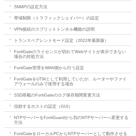
SNMPの設定方法
帯域制限（トラフィックシェイバー）の設定
VPN接続のスプリットトンネル機能の説明
トランスペアレントモード設定（2022年最新版）
FortiGateのライセンスが切れてWebサイトが表示できない
場合の対処方法
FortiGate管理をWAN側から行う設定
FortiGateをUTMとして利用していたが、ルーターやファイ
アウォールのみで使用する場合
SSD搭載のFortiGateのログ保存期間変更方法
信頼するホストの設定（GUI）
NTPサーバーをFortiGuardから別のNTPサーバーへ変更する
方法
FortiGateをローカルPCからNTPサーバーとして動作させる