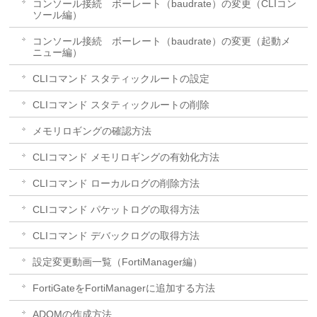
コンソール接続 ボーレート（baudrate）の変更（CLIコン
ソール編）
コンソール接続 ボーレート（baudrate）の変更（起動メ
ニュー編）
CLIコマンド スタティックルートの設定
CLIコマンド スタティックルートの削除
メモリロギングの確認方法
CLIコマンド メモリロギングの有効化方法
CLIコマンド ローカルログの削除方法
CLIコマンド パケットログの取得方法
CLIコマンド デバックログの取得方法
設定変更動画一覧（FortiManager編）
FortiGateをFortiManagerに追加する方法
ADOMの作成方法