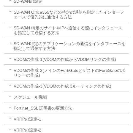
SD-WANの設定
SD-WAN Office365などの特定の通信を指定したインターフ
ェースで優先的に通信する方法
SD-WAN 特定のサイトやIPへ通信する際にインタフェース
を指定して通信する方法
SD-WAN特定のアプリケーションの通信をインタフェースを
指定して通信する方法
VDOMの作成-1(VDOMの作成からVDOMリンクの作成)
VDOMの作成-2(メインのFortiGateとゲストのFortiGateのポ
リシーの作成)
VDOMの作成-3(VDOMの作成 3ルーティングの作成)
スケジュール機能
Fortinet_SSL 証明書の更新方法
VRRPの設定-1
VRRPの設定-2