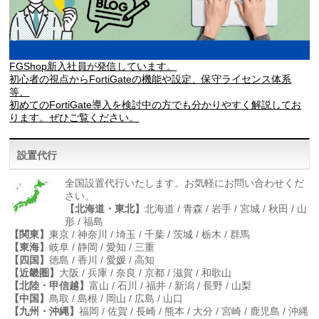
FGShop新入社員が発信しています。
初心者の視点からFortiGateの機能や設定、保守ライセンス体系
等、
初めてのFortiGate導入を検討中の方でも分かりやすく解説してお
ります。ぜひご覧ください。
設置代行
全国設置代行いたします。お気軽にお問い合わせくだ
さい。
【北海道・東北】
北海道 / 青森 / 岩手 / 宮城 / 秋田 / 山
形 / 福島
【関東】
東京 / 神奈川 / 埼玉 / 千葉 / 茨城 / 栃木 / 群馬
【東海】
岐阜 / 静岡 / 愛知 / 三重
【四国】
徳島 / 香川 / 愛媛 / 高知
【近畿圏】
大阪 / 兵庫 / 奈良 / 京都 / 滋賀 / 和歌山
【北陸・甲信越】
富山 / 石川 / 福井 / 新潟 / 長野 / 山梨
【中国】
鳥取 / 島根 / 岡山 / 広島 / 山口
【九州・沖縄】
福岡 / 佐賀 / 長崎 / 熊本 / 大分 / 宮崎 / 鹿児島 / 沖縄