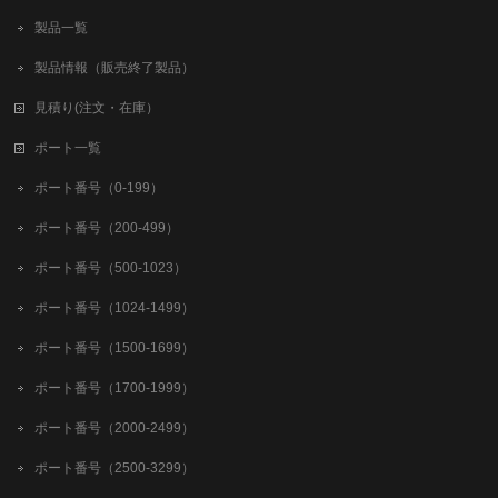
製品一覧
製品情報（販売終了製品）
見積り(注文・在庫）
ポート一覧
ポート番号（0-199）
ポート番号（200-499）
ポート番号（500-1023）
ポート番号（1024-1499）
ポート番号（1500-1699）
ポート番号（1700-1999）
ポート番号（2000-2499）
ポート番号（2500-3299）