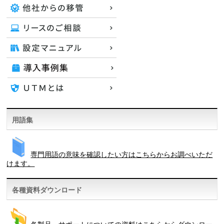
用語集
専門用語の意味を確認したい方はこちらからお調べいただ
けます。
各種資料ダウンロード