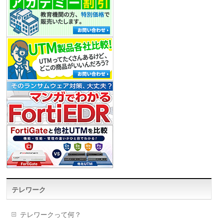
テレワーク
テレワークって何？