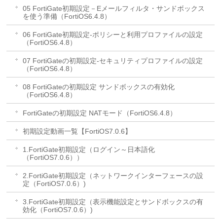
05 FortiGate初期設定－Eメールフィルタ・サンドボックス
を使う準備（FortiOS6.4.8）
06 FortiGate初期設定-ポリシーと利用プロファイルの設定
（FortiOS6.4.8）
07 FortiGateの初期設定-セキュリティプロファイルの設定
（FortiOS6.4.8）
08 FortiGateの初期設定 サンドボックスの有効化
（FortiOS6.4.8）
FortiGateの初期設定 NATモード（FortiOS6.4.8）
初期設定動画一覧【FortiOS7.0.6】
1.FortiGate初期設定（ログイン～日本語化
（FortiOS7.0.6））
2.FortiGate初期設定（ネットワークインターフェースの設
定（FortiOS7.0.6）)
3.FortiGate初期設定（表示機能設定とサンドボックスの有
効化（FortiOS7.0.6）)