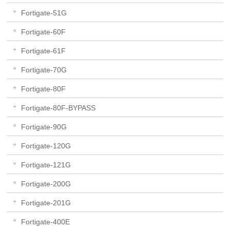
Fortigate-51G
Fortigate-60F
Fortigate-61F
Fortigate-70G
Fortigate-80F
Fortigate-80F-BYPASS
Fortigate-90G
Fortigate-120G
Fortigate-121G
Fortigate-200G
Fortigate-201G
Fortigate-400E