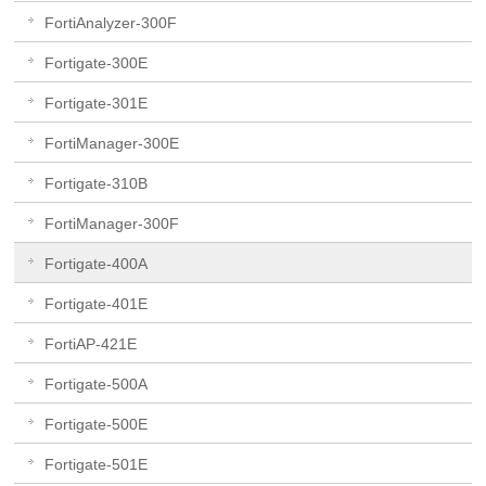
FortiAnalyzer-300F
Fortigate-300E
Fortigate-301E
FortiManager-300E
Fortigate-310B
FortiManager-300F
Fortigate-400A
Fortigate-401E
FortiAP-421E
Fortigate-500A
Fortigate-500E
Fortigate-501E