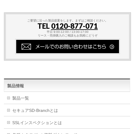
ご要望に沿った製品提案をします。まずはご相談ください。
TEL
0120-877-071
平日 9:00-12:00 / 13:00-17:00
リース・売掛購入のご相談もお気軽にどうぞ
製品情報
製品一覧
セキュアSD-Branchとは
SSLインスペクションとは