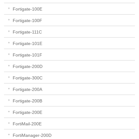
Fortigate-100E
Fortigate-100F
Fortigate-111C
Fortigate-101E
Fortigate-101F
Fortigate-200D
Fortigate-300C
Fortigate-200A
Fortigate-200B
Fortigate-200E
FortiMail-200E
FortiManager-200D