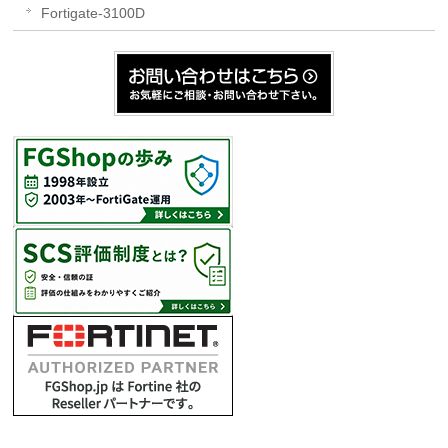
Fortigate-3100D