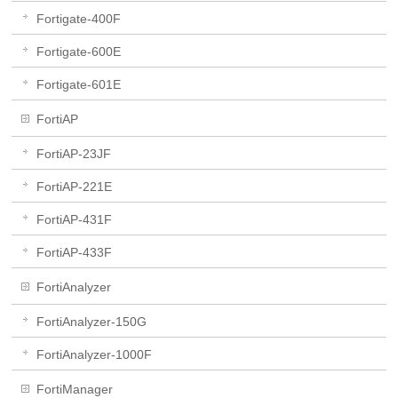
Fortigate-400F
Fortigate-600E
Fortigate-601E
FortiAP
FortiAP-23JF
FortiAP-221E
FortiAP-431F
FortiAP-433F
FortiAnalyzer
FortiAnalyzer-150G
FortiAnalyzer-1000F
FortiManager