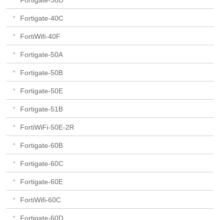
Fortigate-30D
Fortigate-40C
FortiWifi-40F
Fortigate-50A
Fortigate-50B
Fortigate-50E
Fortigate-51B
FortiWiFi-50E-2R
Fortigate-60B
Fortigate-60C
Fortigate-60E
FortiWifi-60C
Fortigate-60D