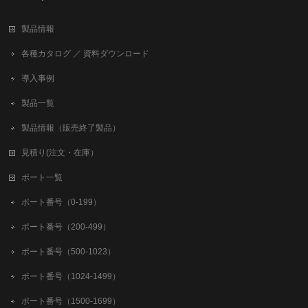
製品情報
各種カタログ ／ 資料ダウンロード
導入事例
製品一覧
製品情報（販売終了製品）
見積り(注文・在庫）
ポート一覧
ポート番号（0-199）
ポート番号（200-499）
ポート番号（500-1023）
ポート番号（1024-1499）
ポート番号（1500-1699）