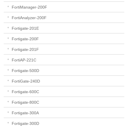
FortiManager-200F
FortiAnalyzer-200F
Fortigate-201E
Fortigate-200F
Fortigate-201F
FortiAP-221C
Fortigate-500D
FortiGate-240D
Fortigate-600C
Fortigate-800C
Fortigate-300A
Fortigate-300D