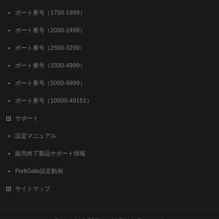
ポート番号（1700-1999）
ポート番号（2000-2499）
ポート番号（2500-3299）
ポート番号（3300-4999）
ポート番号（5000-9999）
ポート番号（10000-49151）
サポート
設定マニュアル
販売終了製品サポート情報
FortiGate設定動画
サイトマップ