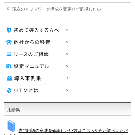
現在のネットワーク構成を変更せず監視したい
用語集
専門用語の意味を確認したい方はこちらからお調べいただ