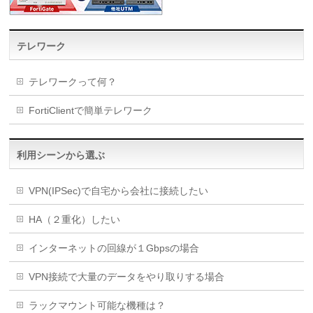
テレワーク
テレワークって何？
FortiClientで簡単テレワーク
利用シーンから選ぶ
VPN(IPSec)で自宅から会社に接続したい
HA（２重化）したい
インターネットの回線が１Gbpsの場合
VPN接続で大量のデータをやり取りする場合
ラックマウント可能な機種は？