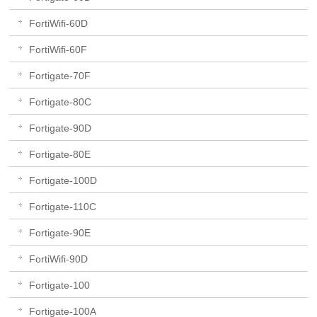
FortiWifi-60D
FortiWifi-60F
Fortigate-70F
Fortigate-80C
Fortigate-90D
Fortigate-80E
Fortigate-100D
Fortigate-110C
Fortigate-90E
FortiWifi-90D
Fortigate-100
Fortigate-100A