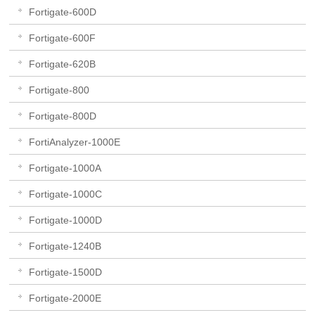
Fortigate-600D
Fortigate-600F
Fortigate-620B
Fortigate-800
Fortigate-800D
FortiAnalyzer-1000E
Fortigate-1000A
Fortigate-1000C
Fortigate-1000D
Fortigate-1240B
Fortigate-1500D
Fortigate-2000E