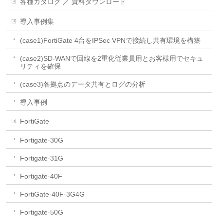
各種カタログ ／ 資料ダウンロード
導入事例集
(case1)FortiGate 4台をIPSec VPNで接続し共有環境を構築
(case2)SD-WANで回線を2重化従業員用とお客様用でセキュ
リティを確保
(case3)各拠点のデータ共有とログの分析
導入事例
FortiGate
Fortigate-30G
Fortigate-31G
Fortigate-40F
FortiGate-40F-3G4G
Fortigate-50G