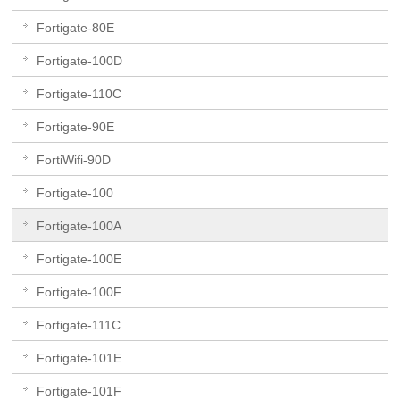
Fortigate-80E
Fortigate-100D
Fortigate-110C
Fortigate-90E
FortiWifi-90D
Fortigate-100
Fortigate-100A
Fortigate-100E
Fortigate-100F
Fortigate-111C
Fortigate-101E
Fortigate-101F