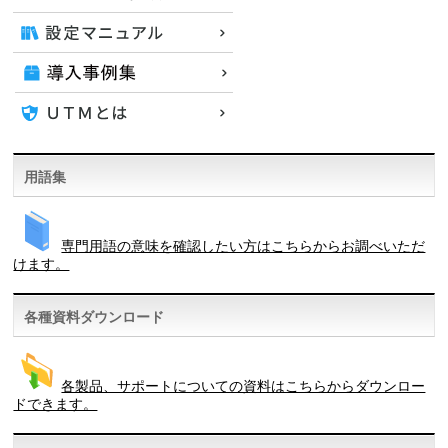
用語集
専門用語の意味を確認したい方はこちらからお調べいただ
けます。
各種資料ダウンロード
各製品、サポートについての資料はこちらからダウンロー
ドできます。