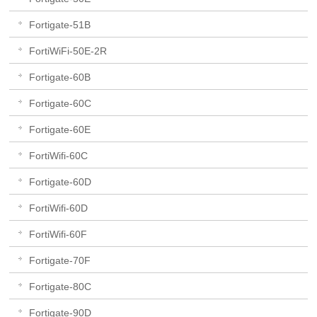
Fortigate-51B
FortiWiFi-50E-2R
Fortigate-60B
Fortigate-60C
Fortigate-60E
FortiWifi-60C
Fortigate-60D
FortiWifi-60D
FortiWifi-60F
Fortigate-70F
Fortigate-80C
Fortigate-90D