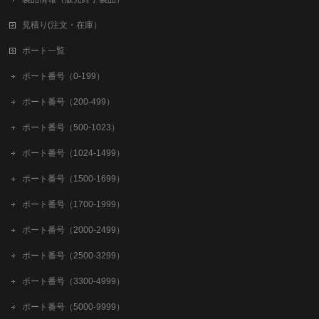
見積り(注文・在庫）
ポート一覧
ポート番号（0-199）
ポート番号（200-499）
ポート番号（500-1023）
ポート番号（1024-1499）
ポート番号（1500-1699）
ポート番号（1700-1999）
ポート番号（2000-2499）
ポート番号（2500-3299）
ポート番号（3300-4999）
ポート番号（5000-9999）