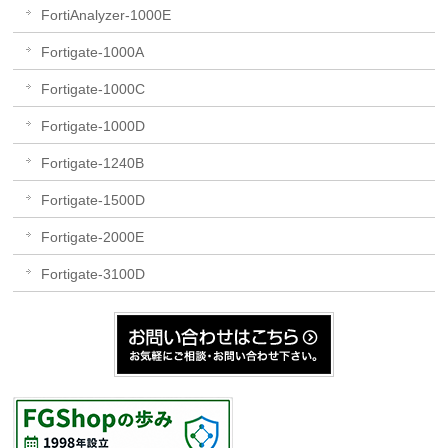
FortiAnalyzer-1000E
Fortigate-1000A
Fortigate-1000C
Fortigate-1000D
Fortigate-1240B
Fortigate-1500D
Fortigate-2000E
Fortigate-3100D