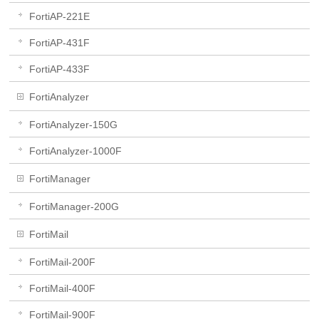
FortiAP-221E
FortiAP-431F
FortiAP-433F
FortiAnalyzer
FortiAnalyzer-150G
FortiAnalyzer-1000F
FortiManager
FortiManager-200G
FortiMail
FortiMail-200F
FortiMail-400F
FortiMail-900F