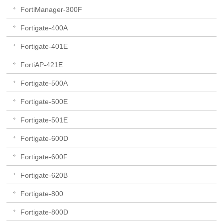
FortiManager-300F
Fortigate-400A
Fortigate-401E
FortiAP-421E
Fortigate-500A
Fortigate-500E
Fortigate-501E
Fortigate-600D
Fortigate-600F
Fortigate-620B
Fortigate-800
Fortigate-800D