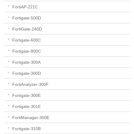
FortiAP-221C
Fortigate-500D
FortiGate-240D
Fortigate-600C
Fortigate-800C
Fortigate-300A
Fortigate-300D
FortiAnalyzer-300F
Fortigate-300E
Fortigate-301E
FortiManager-300E
Fortigate-310B