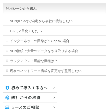
利用シーンから選ぶ
VPN(IPSec)で自宅から会社に接続したい
HA（２重化）したい
インターネットの回線が１Gbpsの場合
VPN接続で大量のデータをやり取りする場合
ラックマウント可能な機種は？
現在のネットワーク構成を変更せず監視したい