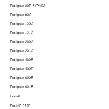
Fortigate-80F-BYPASS
Fortigate-90G
Fortigate-120G
Fortigate-121G
Fortigate-200G
Fortigate-201G
Fortigate-400E
Fortigate-400F
Fortigate-600E
Fortigate-601E
FortiAP
FortiAP-23JF