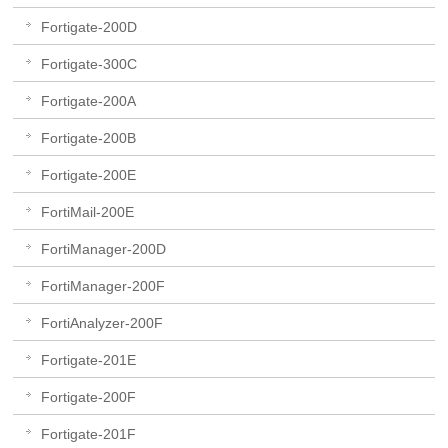
Fortigate-200D
Fortigate-300C
Fortigate-200A
Fortigate-200B
Fortigate-200E
FortiMail-200E
FortiManager-200D
FortiManager-200F
FortiAnalyzer-200F
Fortigate-201E
Fortigate-200F
Fortigate-201F