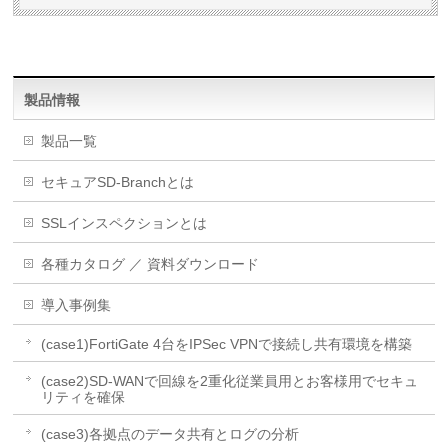
製品情報
製品一覧
セキュアSD-Branchとは
SSLインスペクションとは
各種カタログ ／ 資料ダウンロード
導入事例集
(case1)FortiGate 4台をIPSec VPNで接続し共有環境を構築
(case2)SD-WANで回線を2重化従業員用とお客様用でセキュ
リティを確保
(case3)各拠点のデータ共有とログの分析