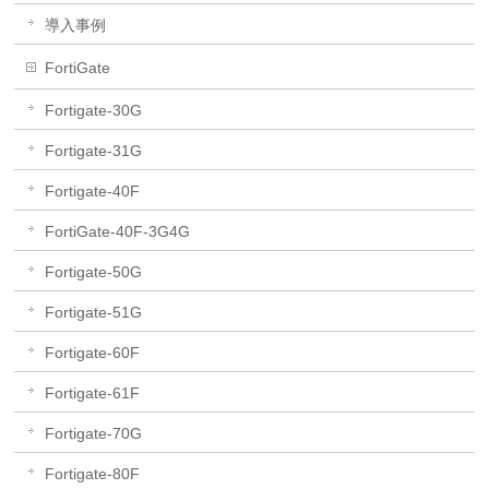
導入事例
FortiGate
Fortigate-30G
Fortigate-31G
Fortigate-40F
FortiGate-40F-3G4G
Fortigate-50G
Fortigate-51G
Fortigate-60F
Fortigate-61F
Fortigate-70G
Fortigate-80F