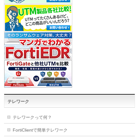
テレワーク
テレワークって何？
FortiClientで簡単テレワーク