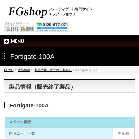
MENU
Fortigate-100A
HOME
»
製品情報
»
製品情報（販売終了製品）
»
Fortigate-100A
製品情報（販売終了製品）
Fortigate-100A
スペック概要
同時ユーザー数
無制限