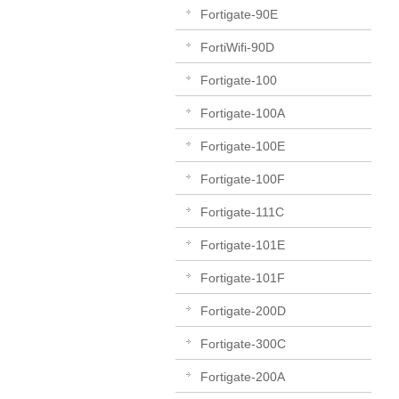
Fortigate-90E
FortiWifi-90D
Fortigate-100
Fortigate-100A
Fortigate-100E
Fortigate-100F
Fortigate-111C
Fortigate-101E
Fortigate-101F
Fortigate-200D
Fortigate-300C
Fortigate-200A