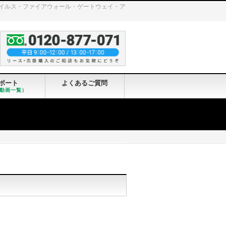
ンチウイルス・ファイアウォール・ゲートウェイ・ア
ポート
よくあるご質問
動画一覧）