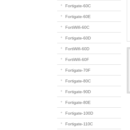
Fortigate-60C
Fortigate-60E
FortiWifi-60C
Fortigate-60D
FortiWifi-60D
FortiWifi-60F
Fortigate-70F
Fortigate-80C
Fortigate-90D
Fortigate-80E
Fortigate-100D
Fortigate-110C