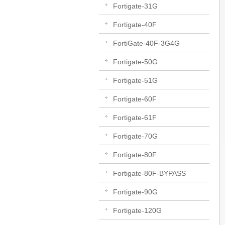
Fortigate-31G
Fortigate-40F
FortiGate-40F-3G4G
Fortigate-50G
Fortigate-51G
Fortigate-60F
Fortigate-61F
Fortigate-70G
Fortigate-80F
Fortigate-80F-BYPASS
Fortigate-90G
Fortigate-120G