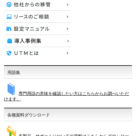
用語集
専門用語の意味を確認したい方はこちらからお調べいただ
けます。
各種資料ダウンロード