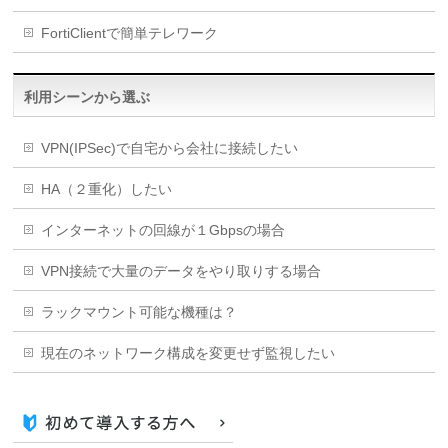
FortiClientで簡単テレワーク
利用シーンから選ぶ
VPN(IPSec)で自宅から会社に接続したい
HA（２重化）したい
インターネットの回線が１Gbpsの場合
VPN接続で大量のデータをやり取りする場合
ラックマウント可能な機種は？
現在のネットワーク構成を変更せず監視したい