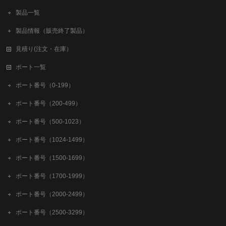
製品一覧
製品情報（販売終了製品）
見積り(注文・在庫）
ポート一覧
ポート番号（0-199）
ポート番号（200-499）
ポート番号（500-1023）
ポート番号（1024-1499）
ポート番号（1500-1699）
ポート番号（1700-1999）
ポート番号（2000-2499）
ポート番号（2500-3299）