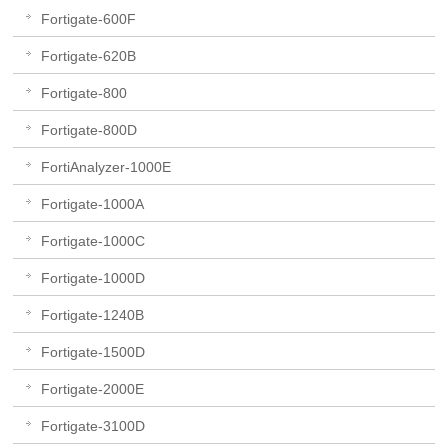
Fortigate-600F
Fortigate-620B
Fortigate-800
Fortigate-800D
FortiAnalyzer-1000E
Fortigate-1000A
Fortigate-1000C
Fortigate-1000D
Fortigate-1240B
Fortigate-1500D
Fortigate-2000E
Fortigate-3100D