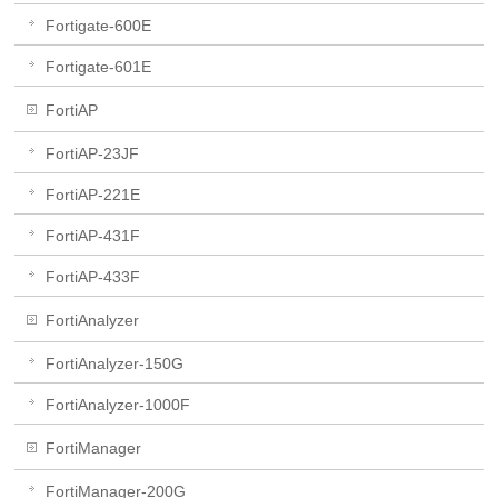
Fortigate-600E
Fortigate-601E
FortiAP
FortiAP-23JF
FortiAP-221E
FortiAP-431F
FortiAP-433F
FortiAnalyzer
FortiAnalyzer-150G
FortiAnalyzer-1000F
FortiManager
FortiManager-200G