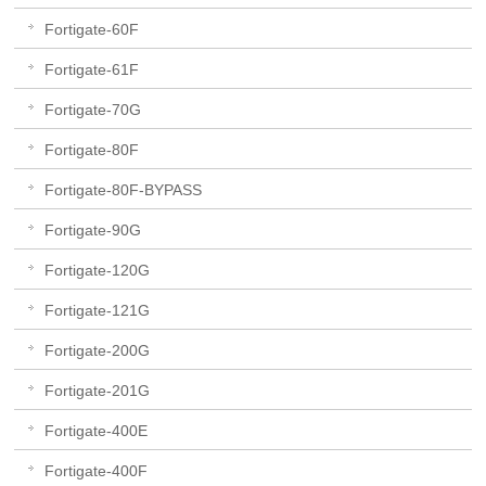
Fortigate-60F
Fortigate-61F
Fortigate-70G
Fortigate-80F
Fortigate-80F-BYPASS
Fortigate-90G
Fortigate-120G
Fortigate-121G
Fortigate-200G
Fortigate-201G
Fortigate-400E
Fortigate-400F