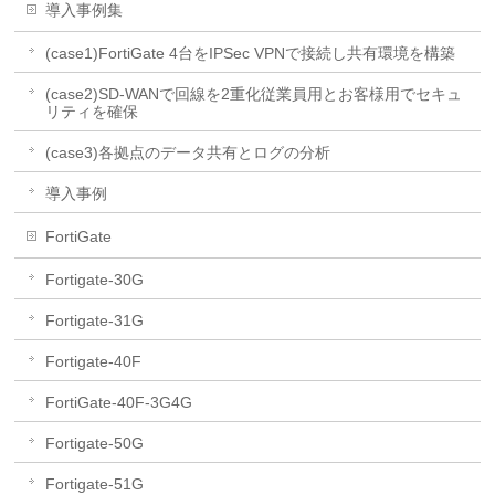
導入事例集
(case1)FortiGate 4台をIPSec VPNで接続し共有環境を構築
(case2)SD-WANで回線を2重化従業員用とお客様用でセキュ
リティを確保
(case3)各拠点のデータ共有とログの分析
導入事例
FortiGate
Fortigate-30G
Fortigate-31G
Fortigate-40F
FortiGate-40F-3G4G
Fortigate-50G
Fortigate-51G