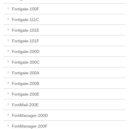
Fortigate-100F
Fortigate-111C
Fortigate-101E
Fortigate-101F
Fortigate-200D
Fortigate-300C
Fortigate-200A
Fortigate-200B
Fortigate-200E
FortiMail-200E
FortiManager-200D
FortiManager-200F