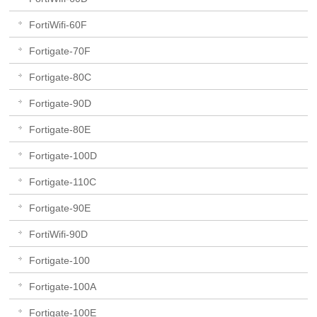
FortiWifi-60F
Fortigate-70F
Fortigate-80C
Fortigate-90D
Fortigate-80E
Fortigate-100D
Fortigate-110C
Fortigate-90E
FortiWifi-90D
Fortigate-100
Fortigate-100A
Fortigate-100E