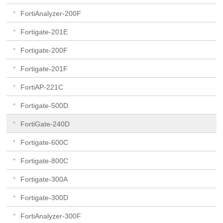
FortiAnalyzer-200F
Fortigate-201E
Fortigate-200F
Fortigate-201F
FortiAP-221C
Fortigate-500D
FortiGate-240D
Fortigate-600C
Fortigate-800C
Fortigate-300A
Fortigate-300D
FortiAnalyzer-300F