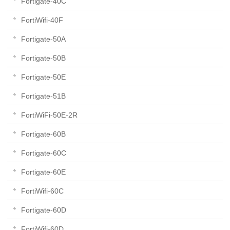
Fortigate-40C
FortiWifi-40F
Fortigate-50A
Fortigate-50B
Fortigate-50E
Fortigate-51B
FortiWiFi-50E-2R
Fortigate-60B
Fortigate-60C
Fortigate-60E
FortiWifi-60C
Fortigate-60D
FortiWifi-60D