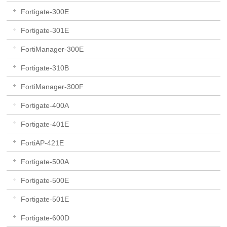
Fortigate-300E
Fortigate-301E
FortiManager-300E
Fortigate-310B
FortiManager-300F
Fortigate-400A
Fortigate-401E
FortiAP-421E
Fortigate-500A
Fortigate-500E
Fortigate-501E
Fortigate-600D