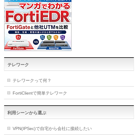
テレワーク
テレワークって何？
FortiClientで簡単テレワーク
利用シーンから選ぶ
VPN(IPSec)で自宅から会社に接続したい