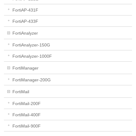
FortiAP-431F
FortiAP-433F
FortiAnalyzer
FortiAnalyzer-150G
FortiAnalyzer-1000F
FortiManager
FortiManager-200G
FortiMail
FortiMail-200F
FortiMail-400F
FortiMail-900F