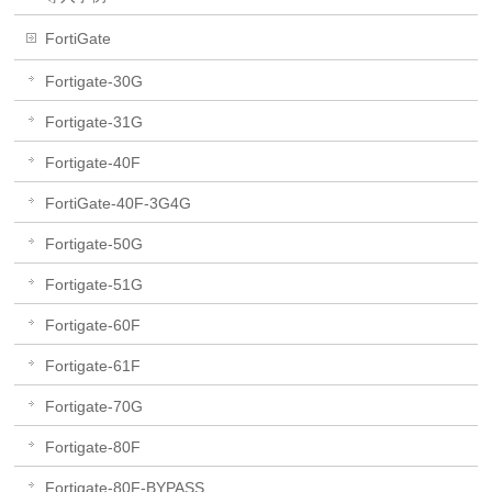
FortiGate
Fortigate-30G
Fortigate-31G
Fortigate-40F
FortiGate-40F-3G4G
Fortigate-50G
Fortigate-51G
Fortigate-60F
Fortigate-61F
Fortigate-70G
Fortigate-80F
Fortigate-80F-BYPASS