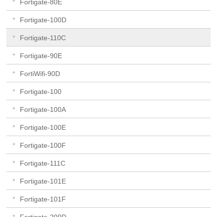
Fortigate-80E
Fortigate-100D
Fortigate-110C
Fortigate-90E
FortiWifi-90D
Fortigate-100
Fortigate-100A
Fortigate-100E
Fortigate-100F
Fortigate-111C
Fortigate-101E
Fortigate-101F