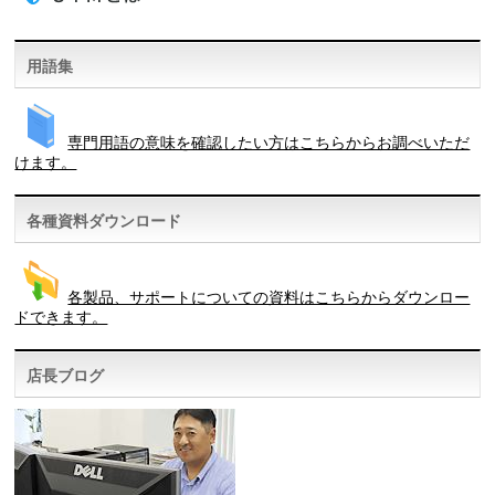
用語集
専門用語の意味を確認したい方はこちらからお調べいただ
けます。
各種資料ダウンロード
各製品、サポートについての資料はこちらからダウンロー
ドできます。
店長ブログ