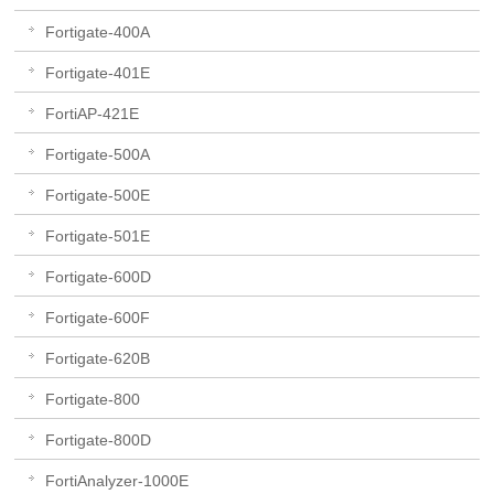
Fortigate-400A
Fortigate-401E
FortiAP-421E
Fortigate-500A
Fortigate-500E
Fortigate-501E
Fortigate-600D
Fortigate-600F
Fortigate-620B
Fortigate-800
Fortigate-800D
FortiAnalyzer-1000E