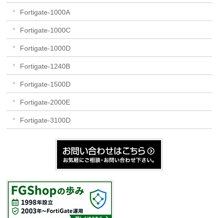
Fortigate-1000A
Fortigate-1000C
Fortigate-1000D
Fortigate-1240B
Fortigate-1500D
Fortigate-2000E
Fortigate-3100D