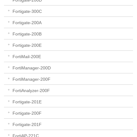
Fortigate-200D
Fortigate-300C
Fortigate-200A
Fortigate-200B
Fortigate-200E
FortiMail-200E
FortiManager-200D
FortiManager-200F
FortiAnalyzer-200F
Fortigate-201E
Fortigate-200F
Fortigate-201F
FortiAP-221C