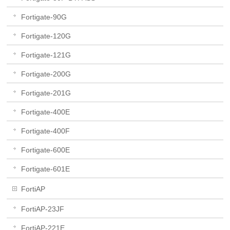
Fortigate-90G
Fortigate-120G
Fortigate-121G
Fortigate-200G
Fortigate-201G
Fortigate-400E
Fortigate-400F
Fortigate-600E
Fortigate-601E
FortiAP
FortiAP-23JF
FortiAP-221E