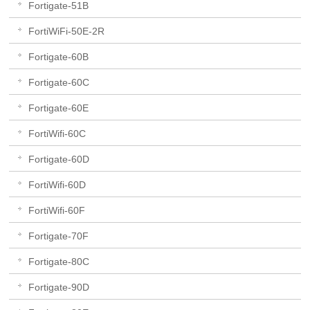
Fortigate-51B
FortiWiFi-50E-2R
Fortigate-60B
Fortigate-60C
Fortigate-60E
FortiWifi-60C
Fortigate-60D
FortiWifi-60D
FortiWifi-60F
Fortigate-70F
Fortigate-80C
Fortigate-90D