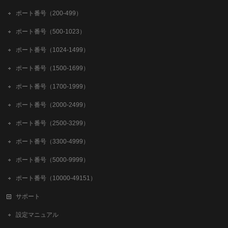
ポート番号（200-499）
ポート番号（500-1023）
ポート番号（1024-1499）
ポート番号（1500-1699）
ポート番号（1700-1999）
ポート番号（2000-2499）
ポート番号（2500-3299）
ポート番号（3300-4999）
ポート番号（5000-9999）
ポート番号（10000-49151）
サポート
設定マニュアル