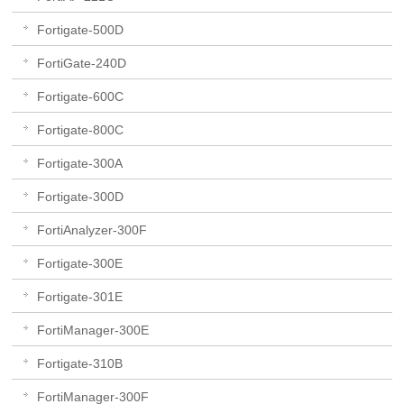
Fortigate-500D
FortiGate-240D
Fortigate-600C
Fortigate-800C
Fortigate-300A
Fortigate-300D
FortiAnalyzer-300F
Fortigate-300E
Fortigate-301E
FortiManager-300E
Fortigate-310B
FortiManager-300F