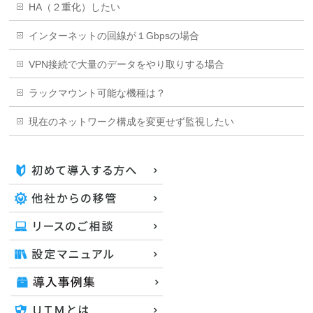
HA（２重化）したい
インターネットの回線が１Gbpsの場合
VPN接続で大量のデータをやり取りする場合
ラックマウント可能な機種は？
現在のネットワーク構成を変更せず監視したい