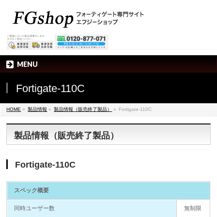
MENU
Fortigate-110C
HOME
»
製品情報
»
製品情報（販売終了製品）
»
Fortigate-110C
製品情報（販売終了製品）
Fortigate-110C
スペック概要
同時ユーザー数
無制限