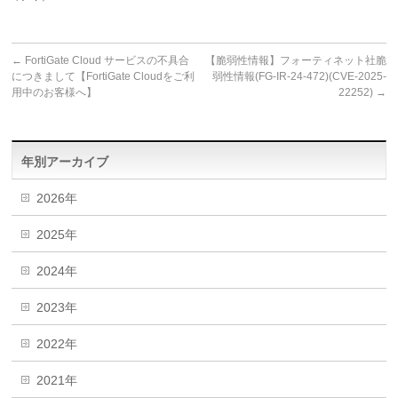
←
FortiGate Cloud サービスの不具合
【脆弱性情報】フォーティネット社脆
につきまして【FortiGate Cloudをご利
弱性情報(FG-IR-24-472)(CVE-2025-
用中のお客様へ】
22252)
→
年別アーカイブ
2026年
2025年
2024年
2023年
2022年
2021年