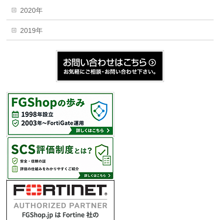
2020年
2019年