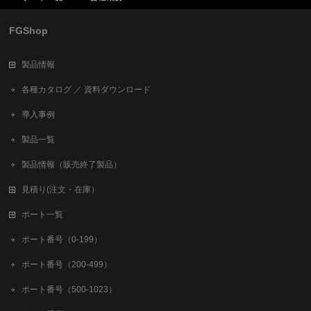
FGShop
製品情報
各種カタログ ／ 資料ダウンロード
導入事例
製品一覧
製品情報（販売終了製品）
見積り(注文・在庫）
ポート一覧
ポート番号（0-199）
ポート番号（200-499）
ポート番号（500-1023）