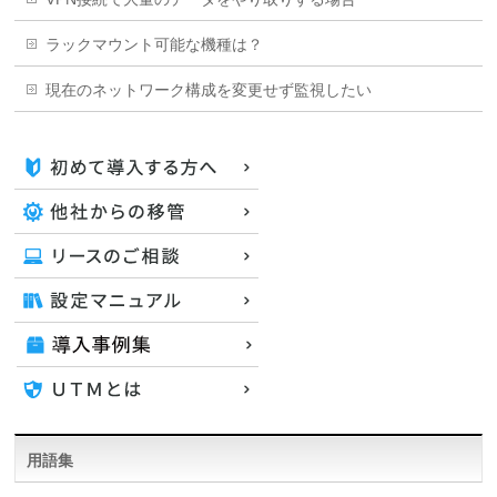
ラックマウント可能な機種は？
現在のネットワーク構成を変更せず監視したい
用語集