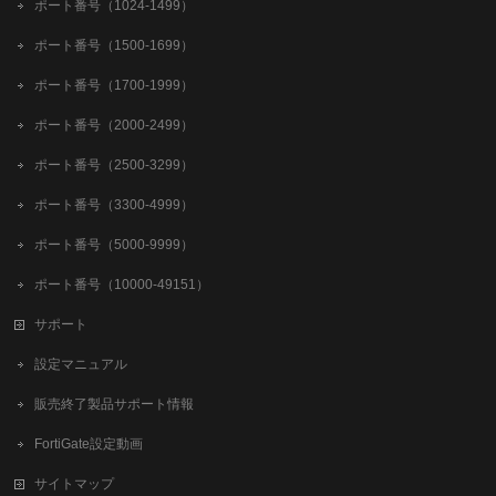
ポート番号（1024-1499）
ポート番号（1500-1699）
ポート番号（1700-1999）
ポート番号（2000-2499）
ポート番号（2500-3299）
ポート番号（3300-4999）
ポート番号（5000-9999）
ポート番号（10000-49151）
サポート
設定マニュアル
販売終了製品サポート情報
FortiGate設定動画
サイトマップ