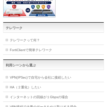
テレワーク
テレワークって何？
FortiClientで簡単テレワーク
利用シーンから選ぶ
VPN(IPSec)で自宅から会社に接続したい
HA（２重化）したい
インターネットの回線が１Gbpsの場合
VPN接続で大量のデータをやり取りする場合