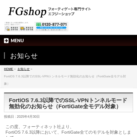
MENU
お知らせ
HOME
»
お知らせ
»
FortiOS 7.6.3以降でのSSL-VPNトンネルモード無効化のお知らせ（FortiGate全モデル対
象）
FortiOS 7.6.3以降でのSSL-VPNトンネルモード
無効化のお知らせ（FortiGate全モデル対象）
投稿日 : 2025年4月30日
この度、フォーティネット社より、
FortiOS 7.6.3以降において、FortiGate全てのモデルを対象としま