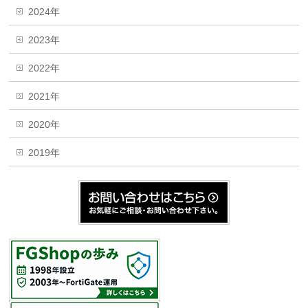
2024年
2023年
2022年
2021年
2020年
2019年