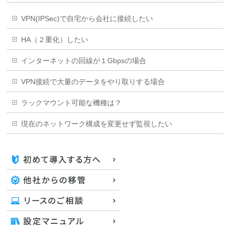
VPN(IPSec)で自宅から会社に接続したい
HA（２重化）したい
インターネットの回線が１Gbpsの場合
VPN接続で大量のデータをやり取りする場合
ラックマウント可能な機種は？
現在のネットワーク構成を変更せず監視したい