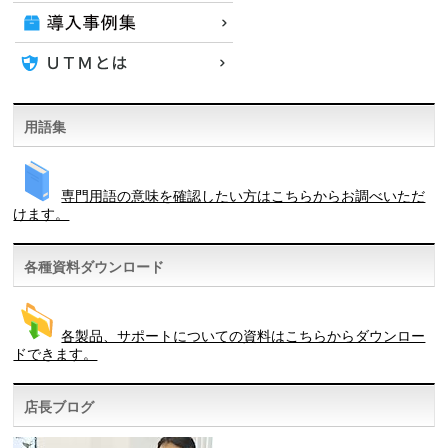
用語集
専門用語の意味を確認したい方はこちらからお調べいただ
けます。
各種資料ダウンロード
各製品、サポートについての資料はこちらからダウンロー
ドできます。
店長ブログ