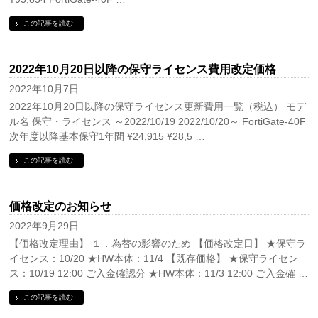
この記事を読む
2022年10月20日以降の保守ライセンス費用改定価格
2022年10月7日
2022年10月20日以降の保守ライセンス更新費用一覧（税込） モデ
ル名 保守・ライセンス ～2022/10/19 2022/10/20～ FortiGate-40F
次年度以降基本保守1年間 ¥24,915 ¥28,5 …
この記事を読む
価格改定のお知らせ
2022年9月29日
【価格改定理由】 １．為替の影響のため 【価格改定日】 ★保守ラ
イセンス：10/20 ★HW本体：11/4 【既存価格】 ★保守ライセン
ス：10/19 12:00 ご入金確認分 ★HW本体：11/3 12:00 ご入金確 …
この記事を読む