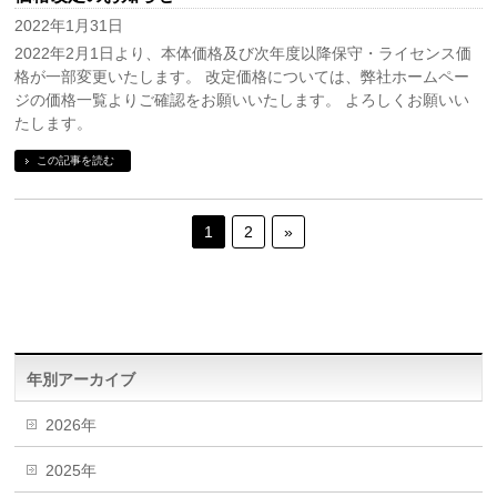
2022年1月31日
2022年2月1日より、本体価格及び次年度以降保守・ライセンス価
格が一部変更いたします。 改定価格については、弊社ホームペー
ジの価格一覧よりご確認をお願いいたします。 よろしくお願いい
たします。
この記事を読む
1
2
»
年別アーカイブ
2026年
2025年