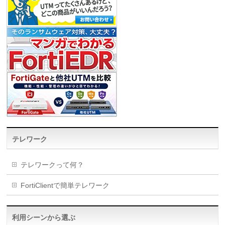
テレワーク
テレワークって何？
FortiClientで簡単テレワーク
利用シーンから選ぶ