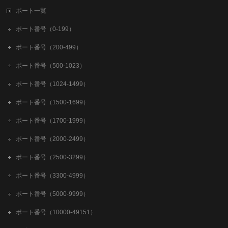
ポート一覧
ポート番号（0-199）
ポート番号（200-499）
ポート番号（500-1023）
ポート番号（1024-1499）
ポート番号（1500-1699）
ポート番号（1700-1999）
ポート番号（2000-2499）
ポート番号（2500-3299）
ポート番号（3300-4999）
ポート番号（5000-9999）
ポート番号（10000-49151）