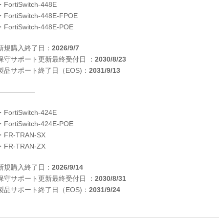
・FortiSwitch-448E
・FortiSwitch-448E-FPOE
・FortiSwitch-448E-POE
新規購入終了日：
2026/9/7
保守サポート更新最終受付日 ：
2030/8/23
製品サポート終了日（EOS)：
2031/9/13
—————–
・FortiSwitch-424E
・FortiSwitch-424E-POE
・FR-TRAN-SX
・FR-TRAN-ZX
新規購入終了日：
2026/9/14
保守サポート更新最終受付日 ：
2030/8/31
製品サポート終了日（EOS)：
2031/9/24