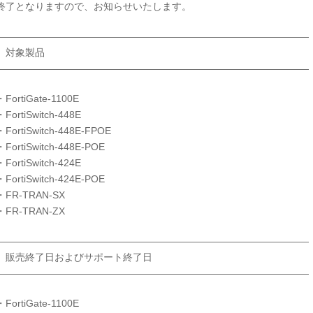
終了となりますので、お知らせいたします。
――――――――――――――――――――――――――――――――
対象製品
――――――――――――――――――――――――――――――――
・FortiGate-1100E
・FortiSwitch-448E
・FortiSwitch-448E-FPOE
・FortiSwitch-448E-POE
・FortiSwitch-424E
・FortiSwitch-424E-POE
・FR-TRAN-SX
・FR-TRAN-ZX
――――――――――――――――――――――――――――――――
販売終了日およびサポート終了日
――――――――――――――――――――――――――――――――
・FortiGate-1100E