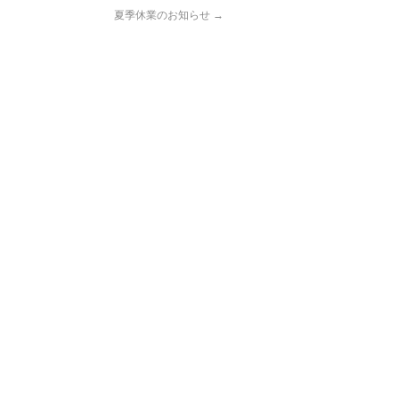
夏季休業のお知らせ
→