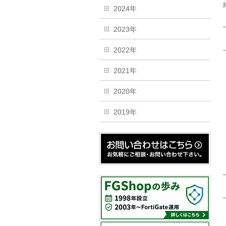
2024年
2023年
2022年
2021年
2020年
2019年