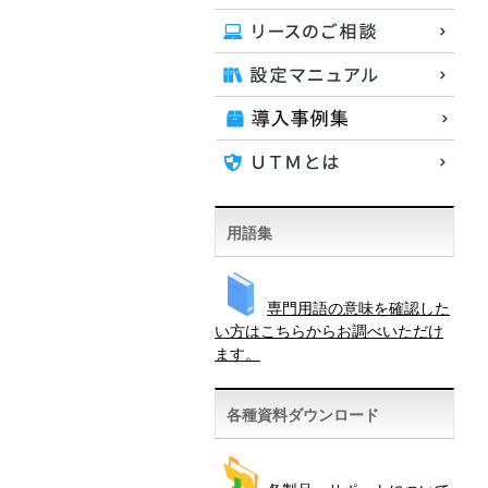
用語集
専門用語の意味を確認した
い方はこちらからお調べいただけ
ます。
各種資料ダウンロード