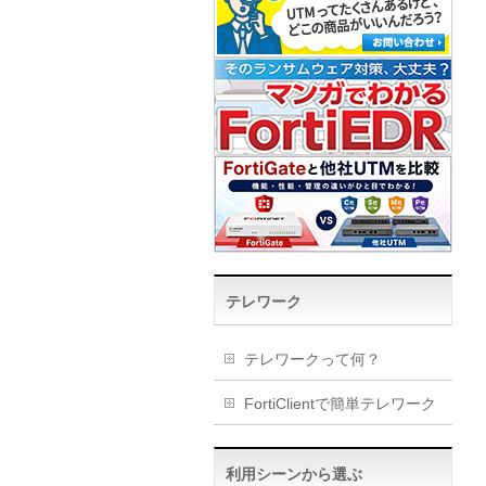
テレワーク
テレワークって何？
FortiClientで簡単テレワーク
利用シーンから選ぶ