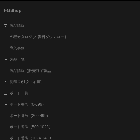
FGShop
製品情報
各種カタログ ／ 資料ダウンロード
導入事例
製品一覧
製品情報（販売終了製品）
見積り(注文・在庫）
ポート一覧
ポート番号（0-199）
ポート番号（200-499）
ポート番号（500-1023）
ポート番号（1024-1499）