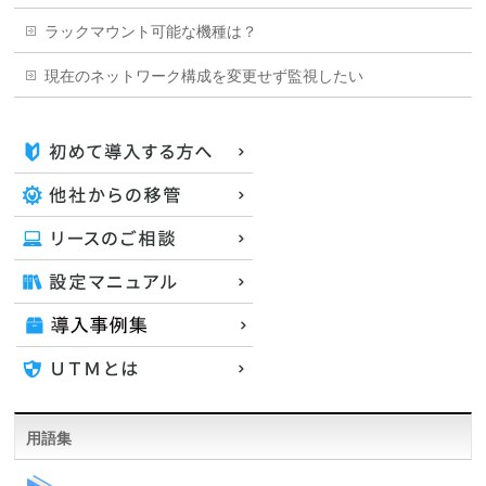
ラックマウント可能な機種は？
現在のネットワーク構成を変更せず監視したい
用語集