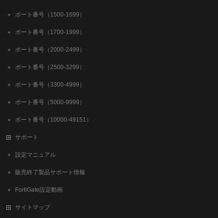
ポート番号（1500-1699）
ポート番号（1700-1999）
ポート番号（2000-2499）
ポート番号（2500-3299）
ポート番号（3300-4999）
ポート番号（5000-9999）
ポート番号（10000-49151）
サポート
設定マニュアル
販売終了製品サポート情報
FortiGate設定動画
サイトマップ