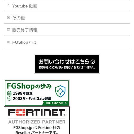
Youtube 動画
その他
販売終了情報
FGShopとは