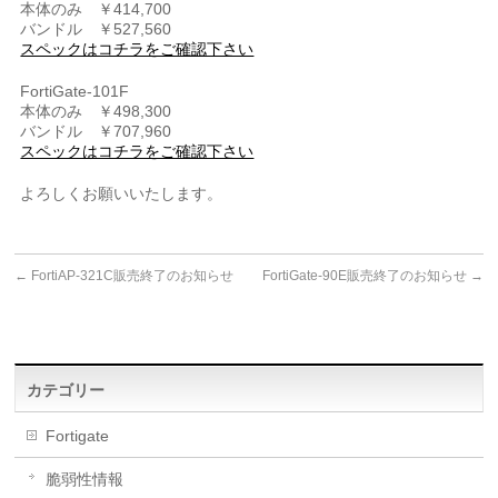
本体のみ ￥414,700
バンドル ￥527,560
スペックはコチラをご確認下さい
FortiGate-101F
本体のみ ￥498,300
バンドル ￥707,960
スペックはコチラをご確認下さい
よろしくお願いいたします。
←
FortiAP-321C販売終了のお知らせ
FortiGate-90E販売終了のお知らせ
→
カテゴリー
Fortigate
脆弱性情報