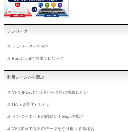
テレワーク
テレワークって何？
FortiClientで簡単テレワーク
利用シーンから選ぶ
VPN(IPSec)で自宅から会社に接続したい
HA（２重化）したい
インターネットの回線が１Gbpsの場合
VPN接続で大量のデータをやり取りする場合