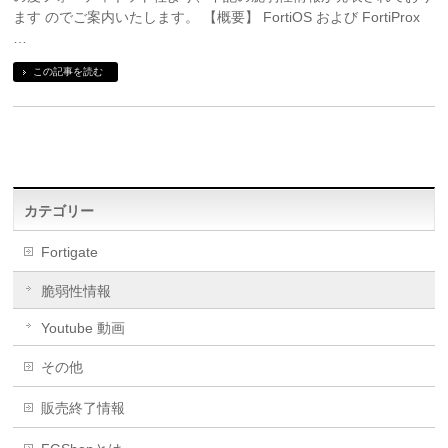
ます のでご案内いたします。 【概要】 FortiOS および FortiProx
…
この記事を読む
カテゴリー
Fortigate
脆弱性情報
Youtube 動画
その他
販売終了情報