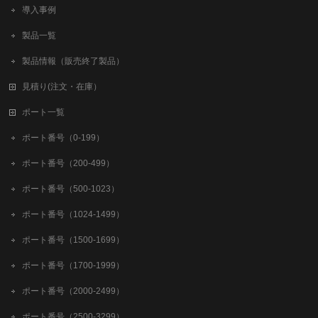
導入事例
製品一覧
製品情報（販売終了製品）
見積り(注文・在庫）
ポート一覧
ポート番号（0-199）
ポート番号（200-499）
ポート番号（500-1023）
ポート番号（1024-1499）
ポート番号（1500-1699）
ポート番号（1700-1999）
ポート番号（2000-2499）
ポート番号（2500-3299）