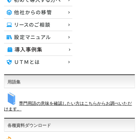
用語集
専門用語の意味を確認したい方はこちらからお調べいただ
けます。
各種資料ダウンロード