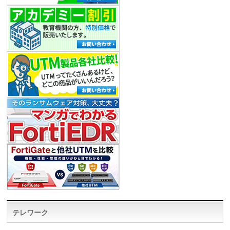
テレワーク