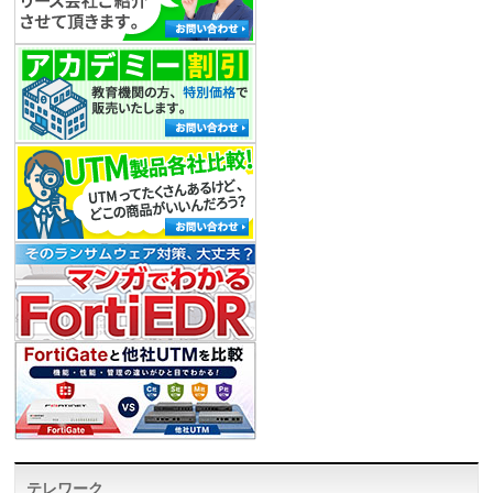
テレワーク