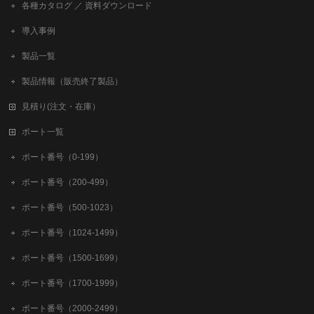
各種カタログ ／ 資料ダウンロード
導入事例
製品一覧
製品情報（販売終了製品）
見積り(注文・在庫）
ポート一覧
ポート番号（0-199）
ポート番号（200-499）
ポート番号（500-1023）
ポート番号（1024-1499）
ポート番号（1500-1699）
ポート番号（1700-1999）
ポート番号（2000-2499）