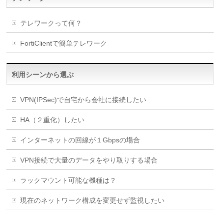
テレワークって何？
FortiClientで簡単テレワーク
利用シーンから選ぶ
VPN(IPSec)で自宅から会社に接続したい
HA（２重化）したい
インターネットの回線が１Gbpsの場合
VPN接続で大量のデータをやり取りする場合
ラックマウント可能な機種は？
現在のネットワーク構成を変更せず監視したい