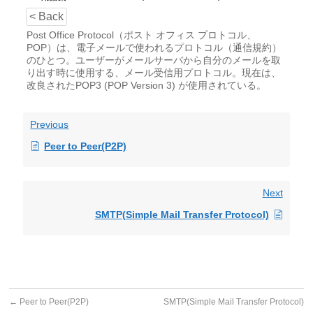
< Back
Post Office Protocol（ポスト オフィス プロトコル、
POP）は、電子メールで使われるプロトコル（通信規約）
のひとつ。ユーザーがメールサーバから自分のメールを取
り出す時に使用する、メール受信用プロトコル。現在は、
改良されたPOP3 (POP Version 3) が使用されている。
Previous
Peer to Peer(P2P)
Next
SMTP(Simple Mail Transfer Protocol)
←
Peer to Peer(P2P)
SMTP(Simple Mail Transfer Protocol)