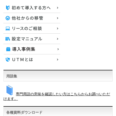
用語集
専門用語の意味を確認したい方はこちらからお調べいただ
けます。
各種資料ダウンロード