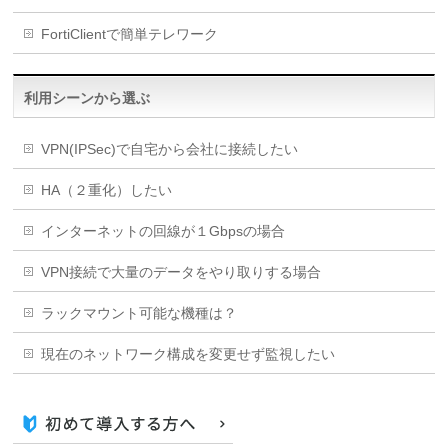
FortiClientで簡単テレワーク
利用シーンから選ぶ
VPN(IPSec)で自宅から会社に接続したい
HA（２重化）したい
インターネットの回線が１Gbpsの場合
VPN接続で大量のデータをやり取りする場合
ラックマウント可能な機種は？
現在のネットワーク構成を変更せず監視したい