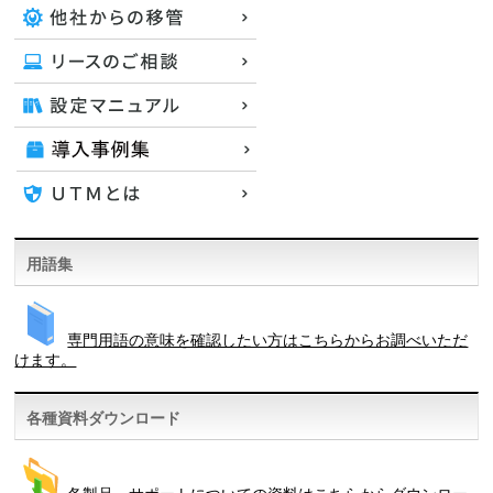
用語集
専門用語の意味を確認したい方はこちらからお調べいただ
けます。
各種資料ダウンロード