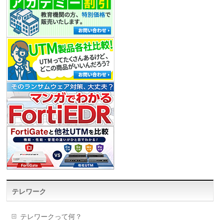
テレワーク
テレワークって何？