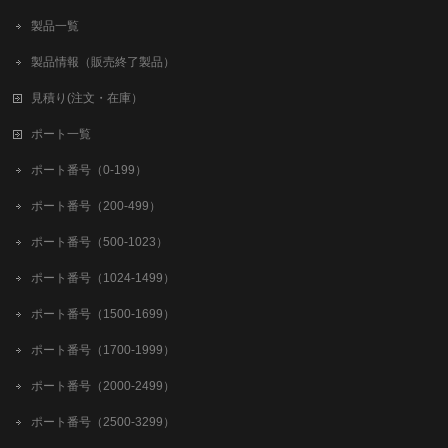
製品一覧
製品情報（販売終了製品）
見積り(注文・在庫）
ポート一覧
ポート番号（0-199）
ポート番号（200-499）
ポート番号（500-1023）
ポート番号（1024-1499）
ポート番号（1500-1699）
ポート番号（1700-1999）
ポート番号（2000-2499）
ポート番号（2500-3299）